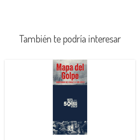
También te podría interesar