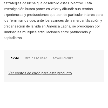
estrategias de lucha que desarrolló este Colectivo. Esta
investigación busca poner en valor y difundir sus teorías,
experiencias y producciones que son de particular interés para
los feminismos que, ante los avances de la mercantilización y
precarización de la vida en América Latina, se preocupan por
iluminar las múltiples articulaciones entre patriarcado y
capitalismo.
MEDIOS DE PAGO
DEVOLUCIONES
ENVÍO
Ver costos de envío para este producto