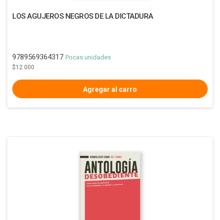
LOS AGUJEROS NEGROS DE LA DICTADURA
9789569364317
Pocas unidades
$12.000