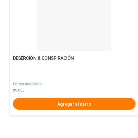
DESERCIÓN & CONSPIRACIÓN
Pocas unidades
$5.000