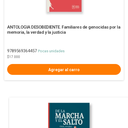
ANTOLOGIA DESOBEDIENTE. Familiares de genocidas por la
memoria, la verdad y la justicia
9789569364457
Pocas unidades
$17.000