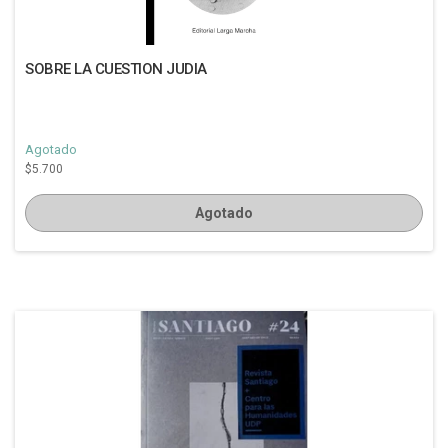
SOBRE LA CUESTION JUDIA
Agotado
$5.700
Agotado