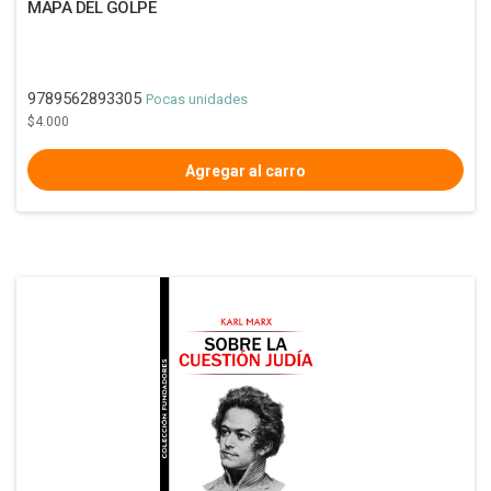
MAPA DEL GOLPE
9789562893305
Pocas unidades
$4.000