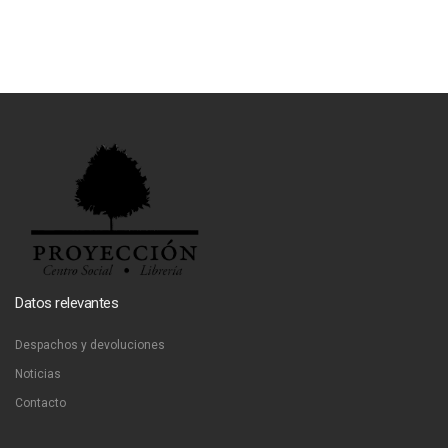
Datos relevantes
Despachos y devoluciones
Noticias
Contacto