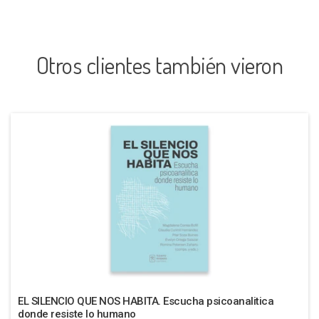
Otros clientes también vieron
EL SILENCIO QUE NOS HABITA. Escucha psicoanalitica
donde resiste lo humano