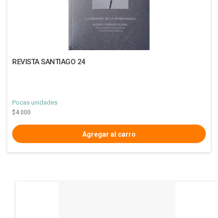
REVISTA SANTIAGO 24
Pocas unidades
$4.000