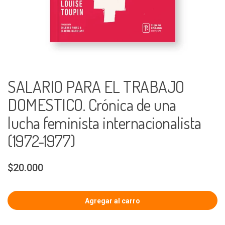
SALARIO PARA EL TRABAJO
DOMESTICO. Crónica de una
lucha feminista internacionalista
(1972-1977)
$20.000