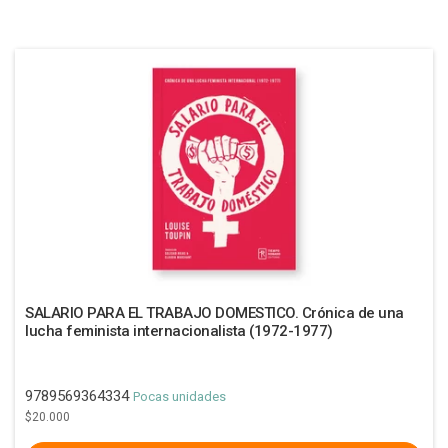
SALARIO PARA EL TRABAJO DOMESTICO. Crónica de una
lucha feminista internacionalista (1972-1977)
9789569364334
Pocas unidades
$20.000