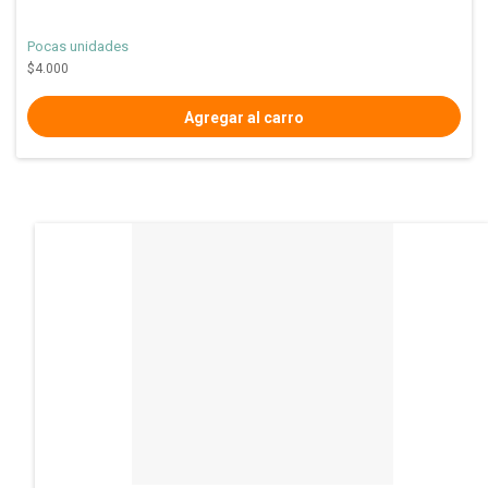
Pocas unidades
$4.000