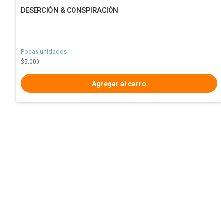
DESERCIÓN & CONSPIRACIÓN
Pocas unidades
$5.000