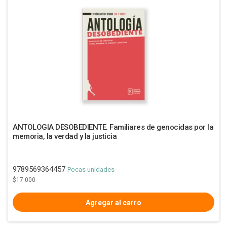
ANTOLOGIA DESOBEDIENTE. Familiares de genocidas por la
memoria, la verdad y la justicia
9789569364457
Pocas unidades
$17.000