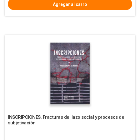
INSCRIPCIONES. Fracturas del lazo social y procesos de
subjetivación