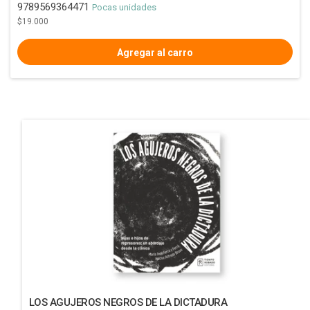
9789569364471
Pocas unidades
$19.000
LOS AGUJEROS NEGROS DE LA DICTADURA