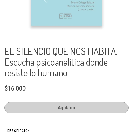
EL SILENCIO QUE NOS HABITA.
Escucha psicoanalitica donde
resiste lo humano
$16.000
Agotado
DESCRIPCIÓN