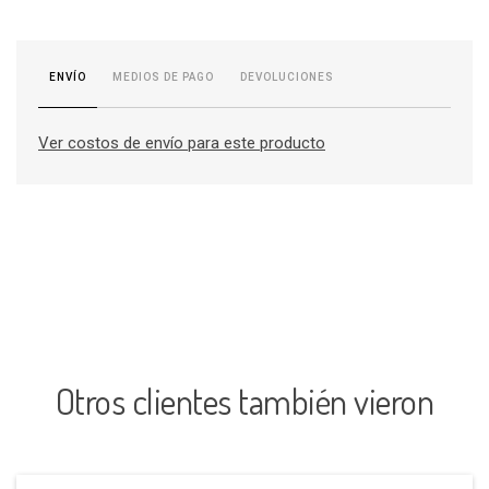
MEDIOS DE PAGO
DEVOLUCIONES
ENVÍO
Ver costos de envío para este producto
Otros clientes también vieron