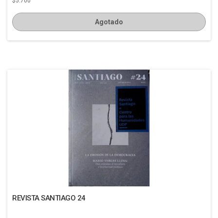
$5.700
Agotado
REVISTA SANTIAGO 24