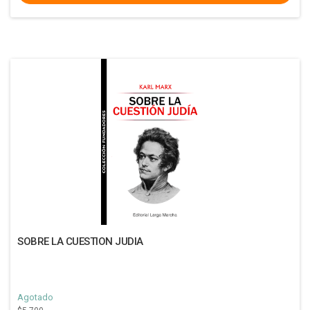
SOBRE LA CUESTION JUDIA
Agotado