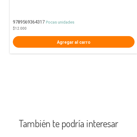
9789569364317
Pocas unidades
$12.000
También te podría interesar