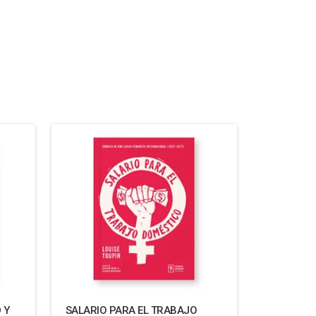
 Y
SALARIO PARA EL TRABAJO