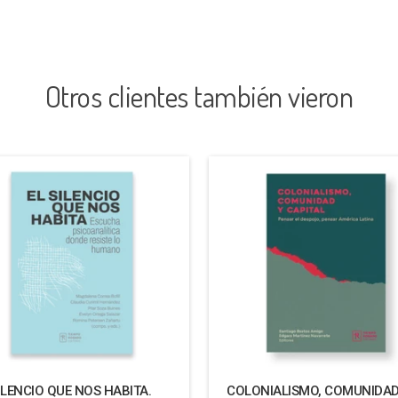
Otros clientes también vieron
ILENCIO QUE NOS HABITA.
COLONIALISMO, COMUNIDAD