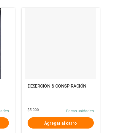
DESERCIÓN & CONSPIRACIÓN
$5.000
dades
Pocas unidades