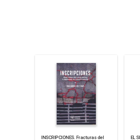
INSCRIPCIONES. Fracturas del
EL S