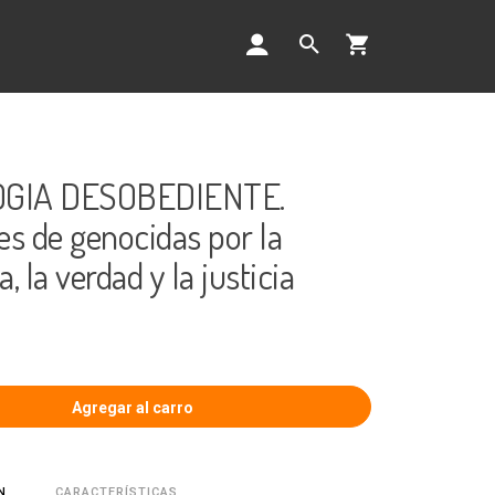
GIA DESOBEDIENTE.
es de genocidas por la
 la verdad y la justicia
CARACTERÍSTICAS
N