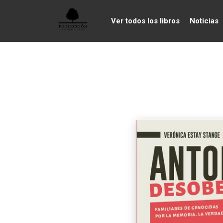
Ver todos los libros
Noticias