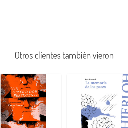
Otros clientes también vieron