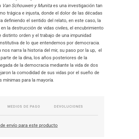
n
Van Schouwen y Munita
es una investigación tan
o trágica e injusta, donde el dolor de las décadas
 definiendo el sentido del relato, en este caso, la
en la destrucción de vidas civiles, el encubrimiento
 distinto orden y el trabajo de una impunidad
nstitutiva de lo que entendemos por democracia.
os narra la historia del mir, su paso por la up, el
parte de la dina, los años posteriores de la
 llegada de la democracia mediante la vida de dos
jaron la comodidad de sus vidas por el sueño de
s mínimas para la mayoría.
MEDIOS DE PAGO
DEVOLUCIONES
de envío para este producto