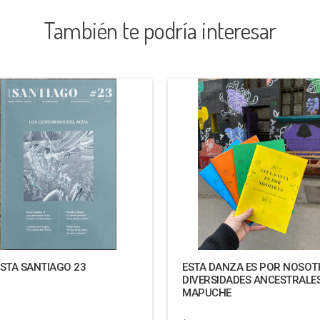
También te podría interesar
ISTA SANTIAGO 23
ESTA DANZA ES POR NOSOT
DIVERSIDADES ANCESTRALE
MAPUCHE