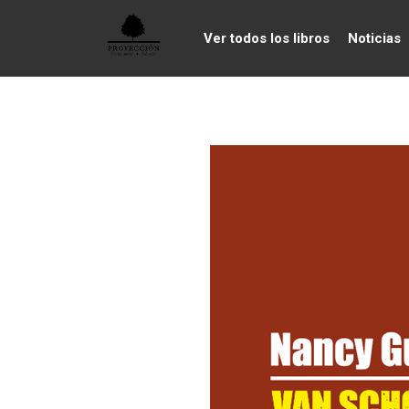
Ver todos los libros
Noticias