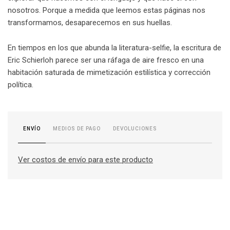
nosotros. Porque a medida que leemos estas páginas nos
transformamos, desaparecemos en sus huellas.
En tiempos en los que abunda la literatura-selfie, la escritura de
Eric Schierloh parece ser una ráfaga de aire fresco en una
habitación saturada de mimetización estilística y corrección
política.
MEDIOS DE PAGO
DEVOLUCIONES
ENVÍO
Ver costos de envío para este producto