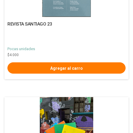
REVISTA SANTIAGO 23
Pocas unidades
$4.000