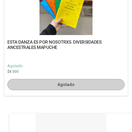
ESTA DANZA ES POR NOSOTRXS. DIVERSIDADES
ANCESTRALES MAPUCHE
Agotado
$8.500
Agotado