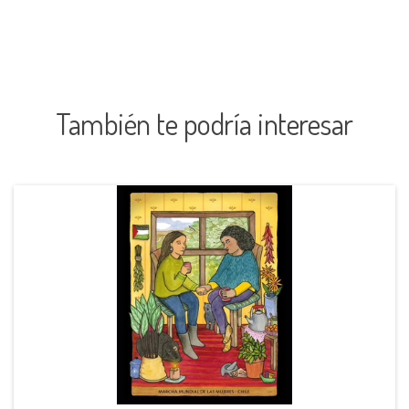
También te podría interesar