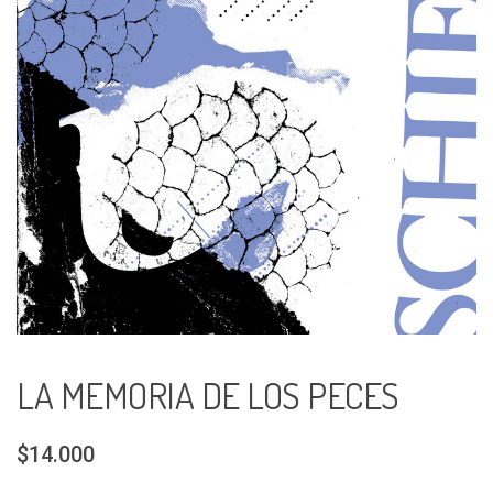
LA MEMORIA DE LOS PECES
$14.000