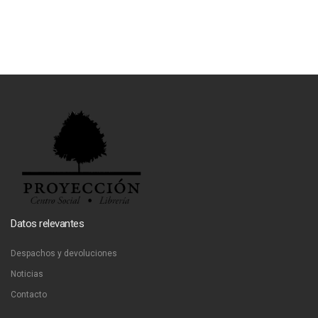
Datos relevantes
Despachos y devoluciones
Noticias
Contacto