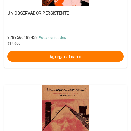
UN OBSERVADOR PERSISTENTE
9789566188438
Pocas unidades
$14.000