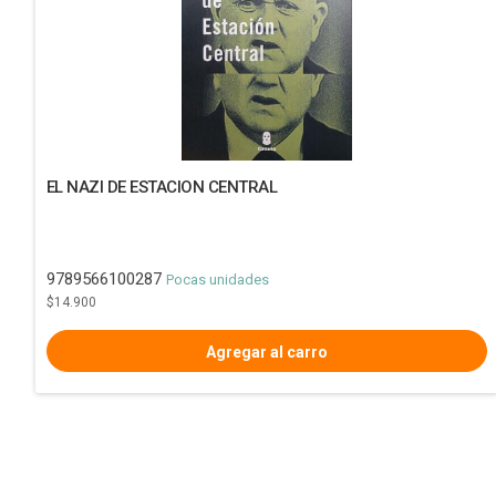
EL NAZI DE ESTACION CENTRAL
9789566100287
Pocas unidades
$14.900