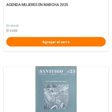
AGENDA MUJERES EN MARCHA 2025
En stock
$13.600