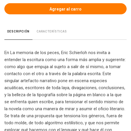
CARACTERÍSTICAS
DESCRIPCIÓN
En La memoria de los peces, Eric Schierloh nos invita a
entender la escritura como una forma más amplia y sugerente:
como algo que empuja al sujeto a salir de sí mismo, a tomar
contacto con el otro a través de la palabra escrita. Este
singular artefacto narrativo pone en escena especies
acuáticas, escritores de toda laya, divagaciones, conclusiones,
y la belleza de la tipografía sobre la página en blanco a la que
se enfrenta quien escribe, para tensionar el sentido mismo de
la novela como una manera de mirar y asumir el oficio literario.
Se trata de una propuesta que tensiona los géneros, fuera de
todo molde, de todo algoritmo estilístico, y que nos permite
explorar qué hacemos con el lenguaje y qué hace él con