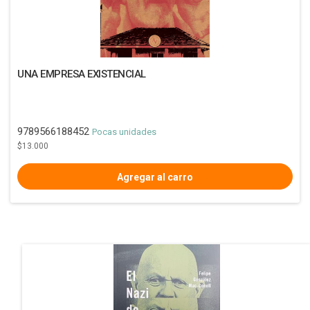
UNA EMPRESA EXISTENCIAL
9789566188452
Pocas unidades
$13.000