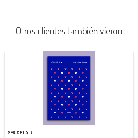
Otros clientes también vieron
SER DE LA U