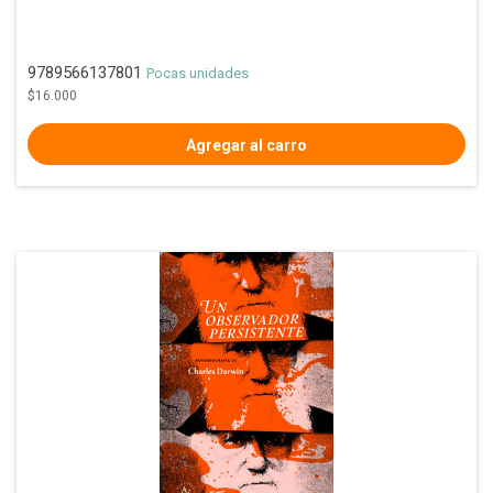
9789566137801
Pocas unidades
$16.000