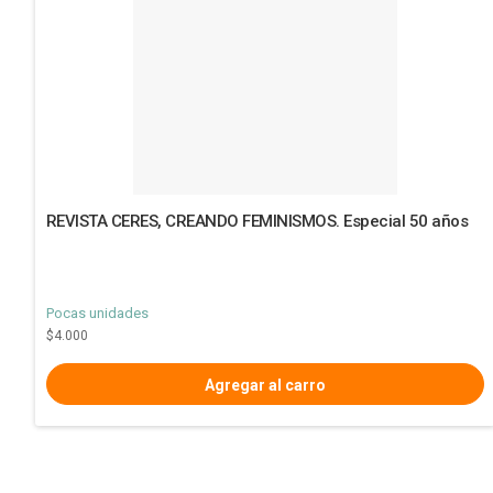
REVISTA CERES, CREANDO FEMINISMOS. Especial 50 años
Pocas unidades
$4.000