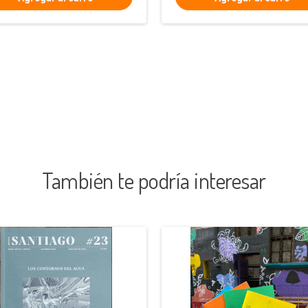
También te podría interesar