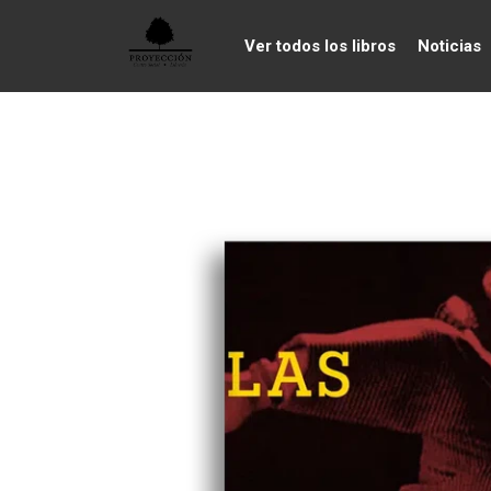
Ver todos los libros
Noticias