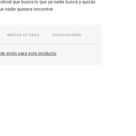
policial que busca lo que ya nadie busca y quizás
ue nadie quisiera encontrar.
MEDIOS DE PAGO
DEVOLUCIONES
de envío para este producto