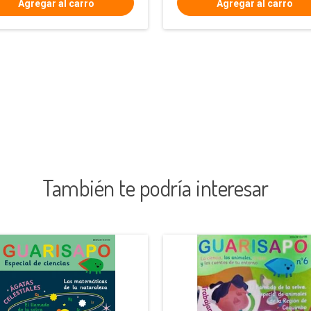
También te podría interesar