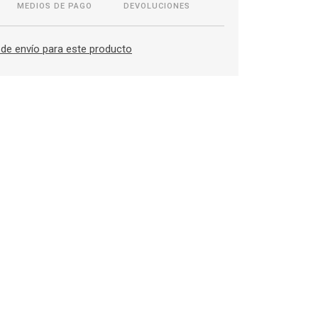
MEDIOS DE PAGO
DEVOLUCIONES
de envío para este producto