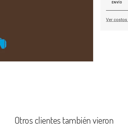
ENVÍO
Ver costos 
Otros clientes también vieron