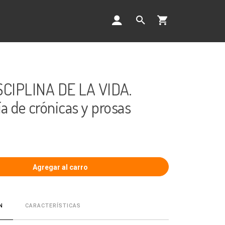
CIPLINA DE LA VIDA.
a de crónicas y prosas
CARACTERÍSTICAS
N