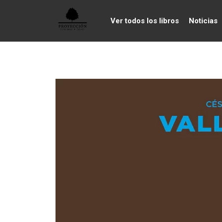
Ver todos los libros
Noticias