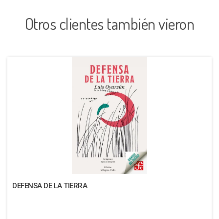
Otros clientes también vieron
DEFENSA DE LA TIERRA