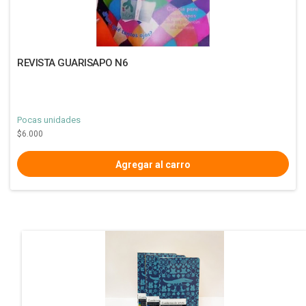
REVISTA GUARISAPO N6
Pocas unidades
$6.000