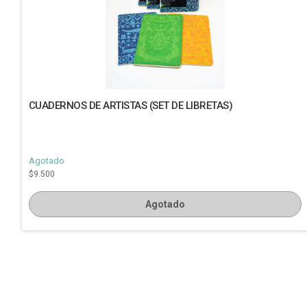
CUADERNOS DE ARTISTAS (SET DE LIBRETAS)
Agotado
$9.500
Agotado