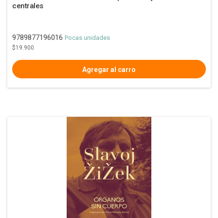
centrales
9789877196016
Pocas unidades
$19.900