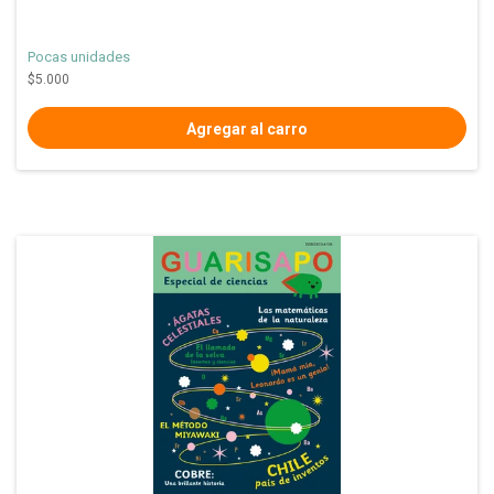
Pocas unidades
$5.000