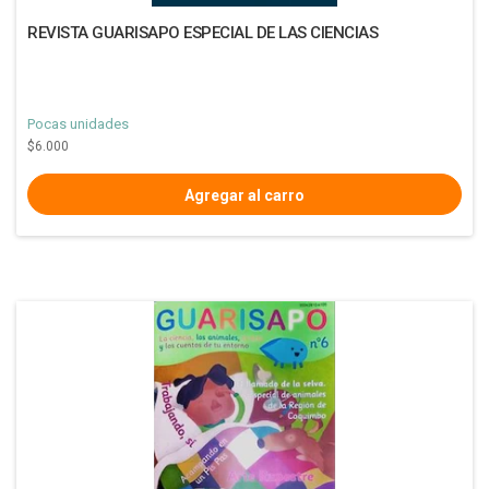
REVISTA GUARISAPO ESPECIAL DE LAS CIENCIAS
Pocas unidades
$6.000