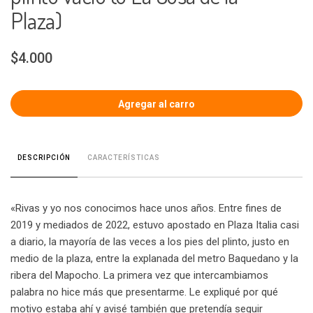
Plaza)
$4.000
CARACTERÍSTICAS
DESCRIPCIÓN
«Rivas y yo nos conocimos hace unos años. Entre fines de
2019 y mediados de 2022, estuvo apostado en Plaza Italia casi
a diario, la mayoría de las veces a los pies del plinto, justo en
medio de la plaza, entre la explanada del metro Baquedano y la
ribera del Mapocho. La primera vez que intercambiamos
palabra no hice más que presentarme. Le expliqué por qué
motivo estaba ahí y avisé también que pretendía seguir