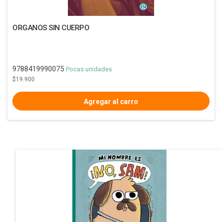
ORGANOS SIN CUERPO
9788419990075
Pocas unidades
$19.900