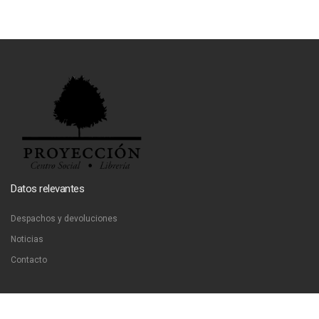
Datos relevantes
Despachos y devoluciones
Noticias
Contacto
Contáctanos