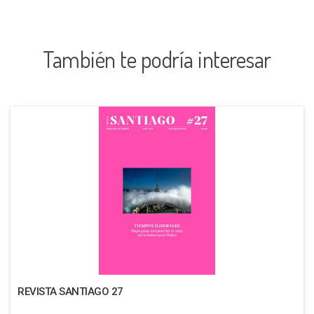
También te podría interesar
REVISTA SANTIAGO 27