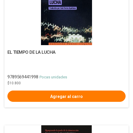
EL TIEMPO DE LA LUCHA
9789569441998
Pocas unidades
$10.800