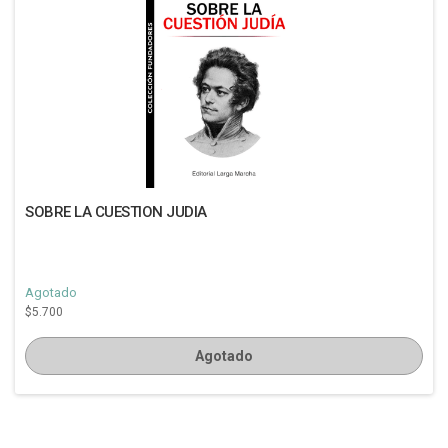
SOBRE LA CUESTION JUDIA
Agotado
$5.700
Agotado