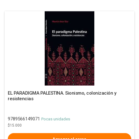
EL PARADIGMA PALESTINA. Sionismo, colonización y
resistencias
9789566149071
Pocas unidades
$15.000