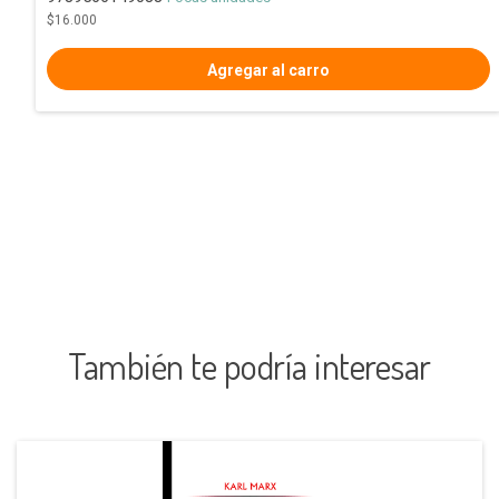
$16.000
También te podría interesar