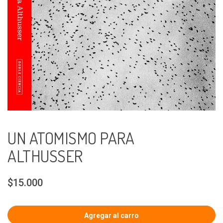
UN ATOMISMO PARA
ALTHUSSER
$15.000