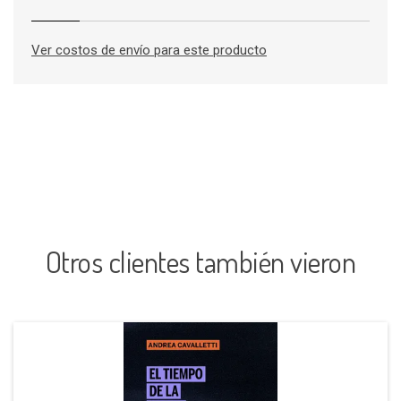
Ver costos de envío para este producto
Otros clientes también vieron