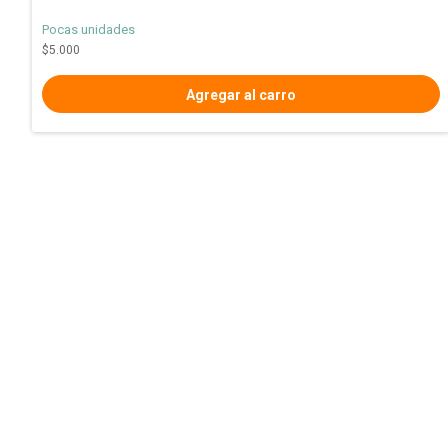
Pocas unidades
$5.000