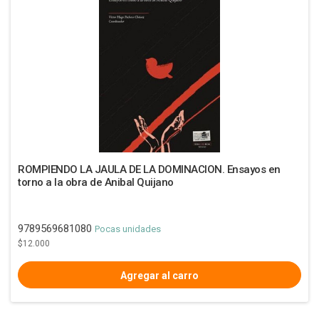
ROMPIENDO LA JAULA DE LA DOMINACION. Ensayos en
torno a la obra de Anibal Quijano
9789569681080
Pocas unidades
$12.000