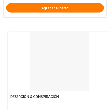
DESERCIÓN & CONSPIRACIÓN