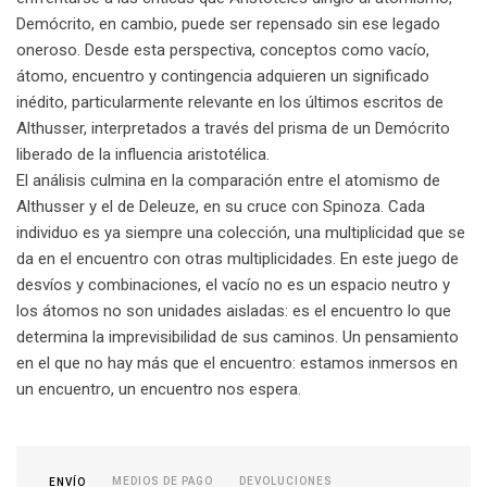
Demócrito, en cambio, puede ser repensado sin ese legado
oneroso. Desde esta perspectiva, conceptos como vacío,
átomo, encuentro y contingencia adquieren un significado
inédito, particularmente relevante en los últimos escritos de
Althusser, interpretados a través del prisma de un Demócrito
liberado de la influencia aristotélica.
El análisis culmina en la comparación entre el atomismo de
Althusser y el de Deleuze, en su cruce con Spinoza. Cada
individuo es ya siempre una colección, una multiplicidad que se
da en el encuentro con otras multiplicidades. En este juego de
desvíos y combinaciones, el vacío no es un espacio neutro y
los átomos no son unidades aisladas: es el encuentro lo que
determina la imprevisibilidad de sus caminos. Un pensamiento
en el que no hay más que el encuentro: estamos inmersos en
un encuentro, un encuentro nos espera.
MEDIOS DE PAGO
DEVOLUCIONES
ENVÍO