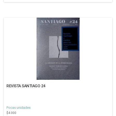
REVISTA SANTIAGO 24
Pocas unidades
$4.000