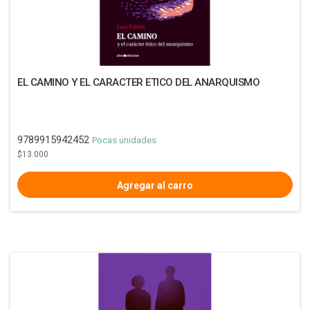
EL CAMINO Y EL CARACTER ETICO DEL ANARQUISMO
9789915942452
Pocas unidades
$13.000