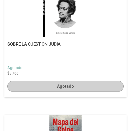
SOBRE LA CUESTION JUDIA
Agotado
$5.700
Agotado