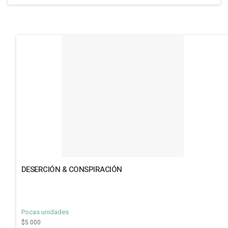
DESERCIÓN & CONSPIRACIÓN
Pocas unidades
$5.000