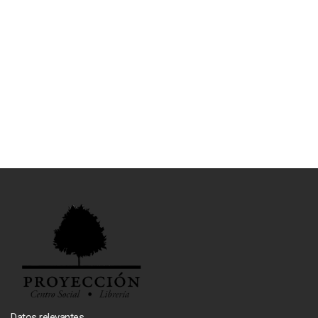
Datos relevantes