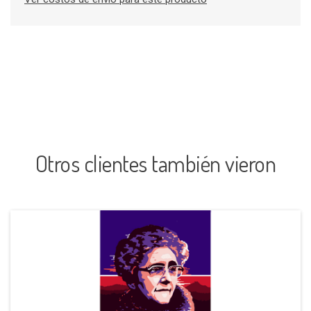
Otros clientes también vieron