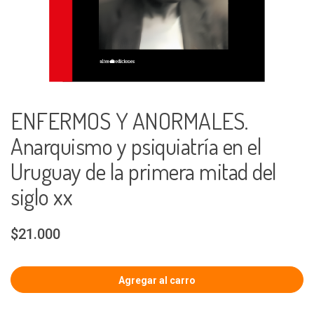
ENFERMOS Y ANORMALES.
Anarquismo y psiquiatría en el
Uruguay de la primera mitad del
siglo xx
$21.000