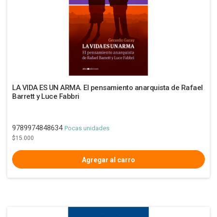
LA VIDA ES UN ARMA. El pensamiento anarquista de Rafael
Barrett y Luce Fabbri
9789974848634
Pocas unidades
$15.000