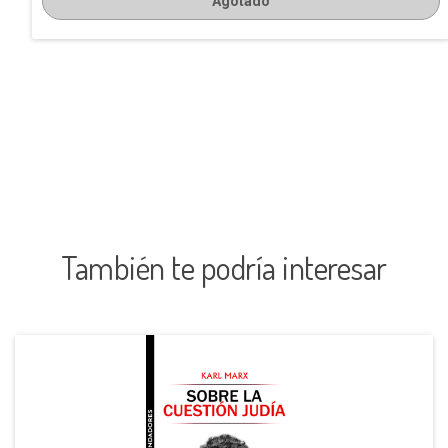
Agotado
También te podría interesar