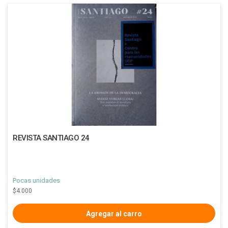
REVISTA SANTIAGO 24
Pocas unidades
$4.000