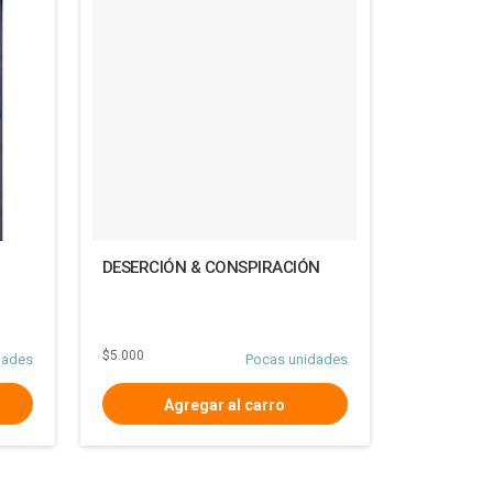
DESERCIÓN & CONSPIRACIÓN
$5.000
dades
Pocas unidades