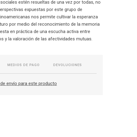
sociales estén resueltas de una vez por todas, no
perspectivas expuestas por este grupo de
inoamericanas nos permite cultivar la esperanza
uturo por medio del reconocimiento de la memoria
puesta en práctica de una escucha activa entre
os y la valoración de las afectividades mutuas.
MEDIOS DE PAGO
DEVOLUCIONES
de envío para este producto