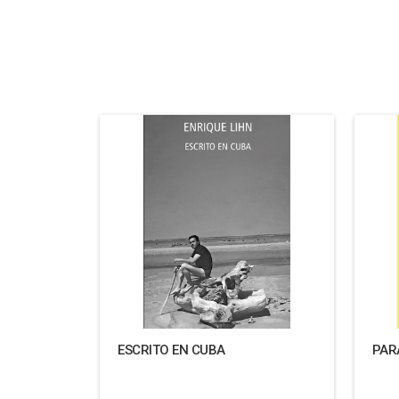
ESCRITO EN CUBA
PAR