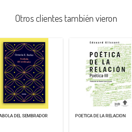
Otros clientes también vieron
ABOLA DEL SEMBRADOR
POETICA DE LA RELACION