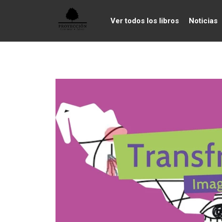
Ver todos los libros
Noticias