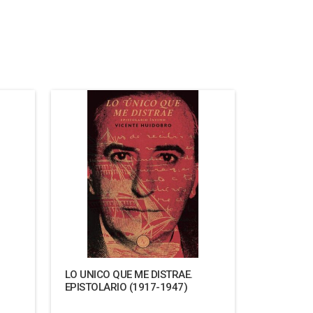
LO UNICO QUE ME DISTRAE.
EPISTOLARIO (1917-1947)