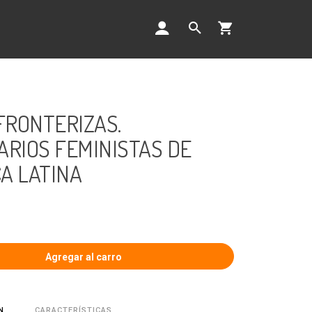
RONTERIZAS.
ARIOS FEMINISTAS DE
A LATINA
CARACTERÍSTICAS
N