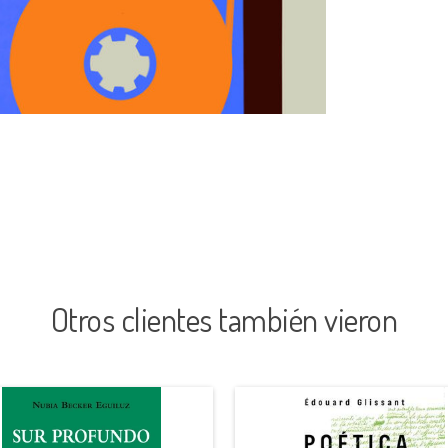
Otros clientes también vieron