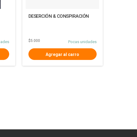
DESERCIÓN & CONSPIRACIÓN
$5.000
dades
Pocas unidades