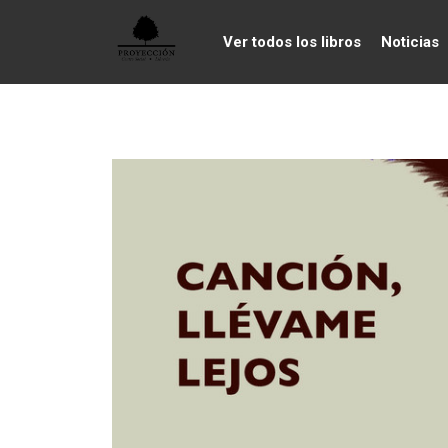
Ver todos los libros
Noticias