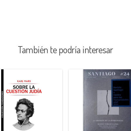
También te podría interesar