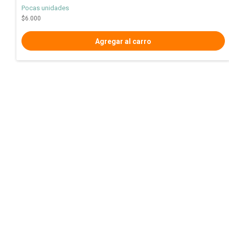
Pocas unidades
$6.000