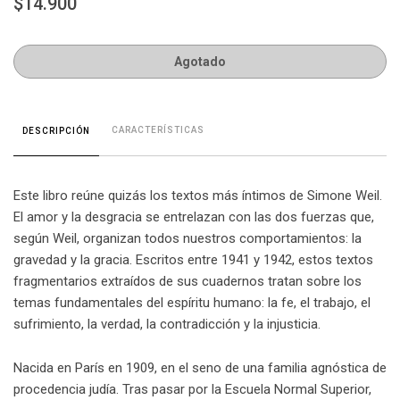
$14.900
Agotado
CARACTERÍSTICAS
DESCRIPCIÓN
Este libro reúne quizás los textos más íntimos de Simone Weil.
El amor y la desgracia se entrelazan con las dos fuerzas que,
según Weil, organizan todos nuestros comportamientos: la
gravedad y la gracia. Escritos entre 1941 y 1942, estos textos
fragmentarios extraídos de sus cuadernos tratan sobre los
temas fundamentales del espíritu humano: la fe, el trabajo, el
sufrimiento, la verdad, la contradicción y la injusticia.
Nacida en París en 1909, en el seno de una familia agnóstica de
procedencia judía. Tras pasar por la Escuela Normal Superior,