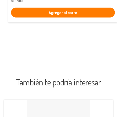
$18.900
También te podría interesar