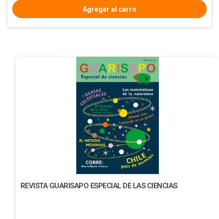
REVISTA GUARISAPO ESPECIAL DE LAS CIENCIAS