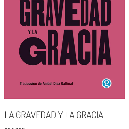
LA GRAVEDAD Y LA GRACIA