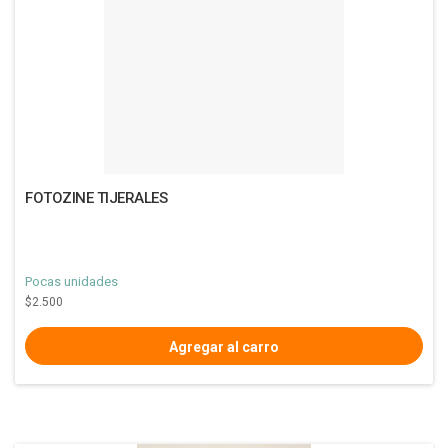
FOTOZINE TIJERALES
Pocas unidades
$2.500