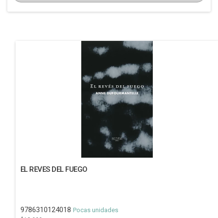
EL REVES DEL FUEGO
9786310124018
Pocas unidades