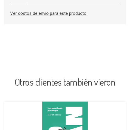
Ver costos de envío para este producto
Otros clientes también vieron