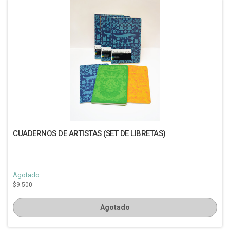
CUADERNOS DE ARTISTAS (SET DE LIBRETAS)
Agotado
$9.500
Agotado