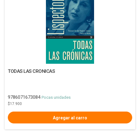
TODAS LAS CRONICAS
9786071673084
Pocas unidades
$17.900