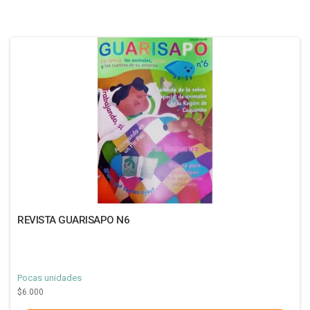
REVISTA GUARISAPO N6
Pocas unidades
$6.000