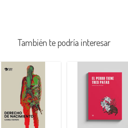
También te podría interesar