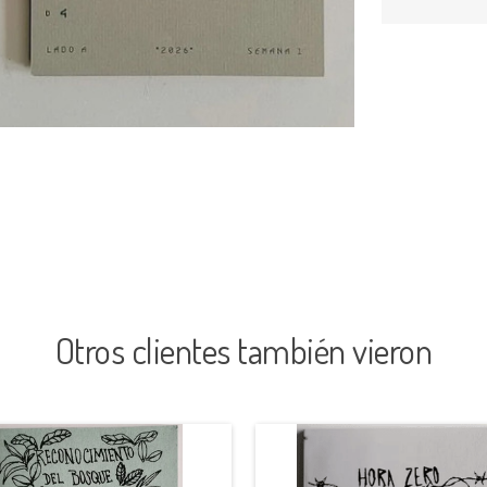
Otros clientes también vieron