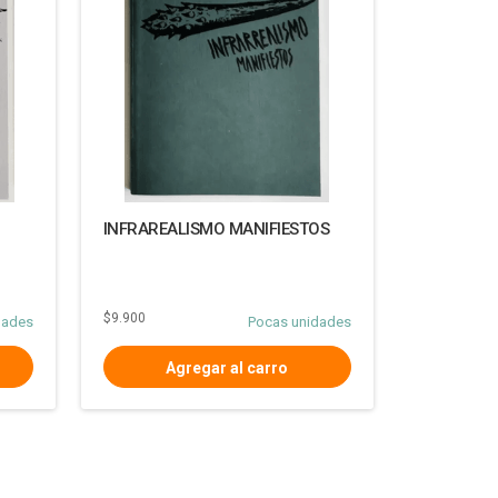
INFRAREALISMO MANIFIESTOS
$9.900
dades
Pocas unidades