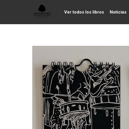
Ver todos los libros
Noticias