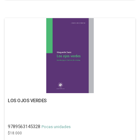
LOS OJOS VERDES
9789563145328
Pocas unidades
$18.000