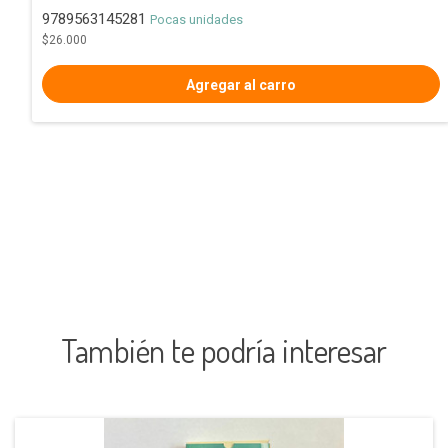
9789563145281
Pocas unidades
$26.000
También te podría interesar