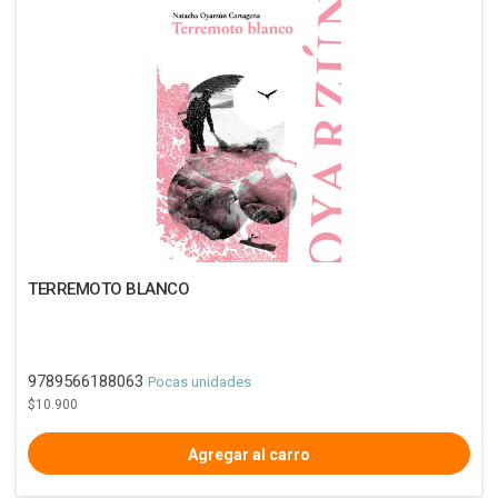
TERREMOTO BLANCO
9789566188063
Pocas unidades
$10.900