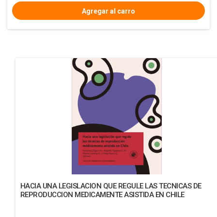
HACIA UNA LEGISLACION QUE REGULE LAS TECNICAS DE
REPRODUCCION MEDICAMENTE ASISTIDA EN CHILE