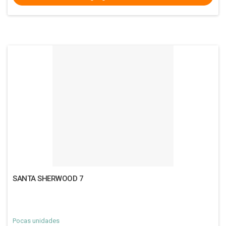
SANTA SHERWOOD 7
Pocas unidades