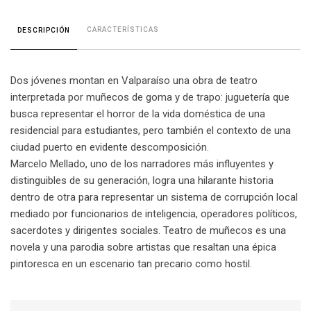
CARACTERÍSTICAS
DESCRIPCIÓN
Dos jóvenes montan en Valparaíso una obra de teatro
interpretada por muñecos de goma y de trapo: juguetería que
busca representar el horror de la vida doméstica de una
residencial para estudiantes, pero también el contexto de una
ciudad puerto en evidente descomposición.
Marcelo Mellado, uno de los narradores más influyentes y
distinguibles de su generación, logra una hilarante historia
dentro de otra para representar un sistema de corrupción local
mediado por funcionarios de inteligencia, operadores políticos,
sacerdotes y dirigentes sociales. Teatro de muñecos es una
novela y una parodia sobre artistas que resaltan una épica
pintoresca en un escenario tan precario como hostil.