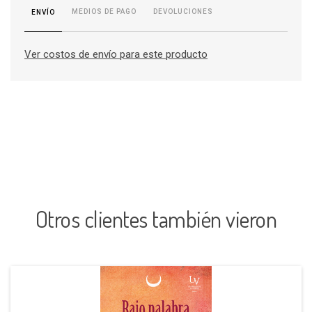
MEDIOS DE PAGO
DEVOLUCIONES
ENVÍO
Ver costos de envío para este producto
Otros clientes también vieron