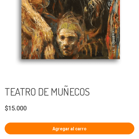
TEATRO DE MUÑECOS
$15.000