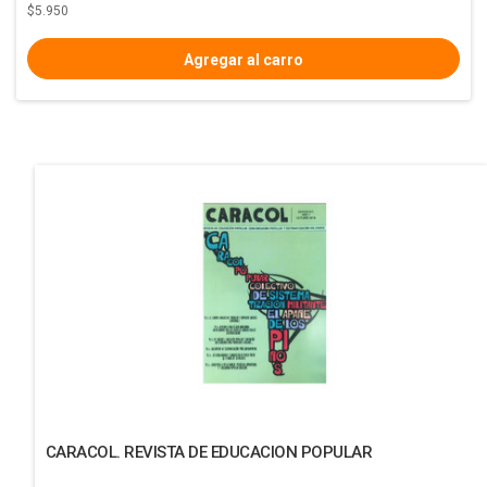
$5.950
CARACOL. REVISTA DE EDUCACION POPULAR