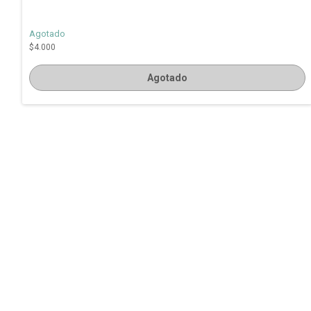
Agotado
$4.000
Agotado