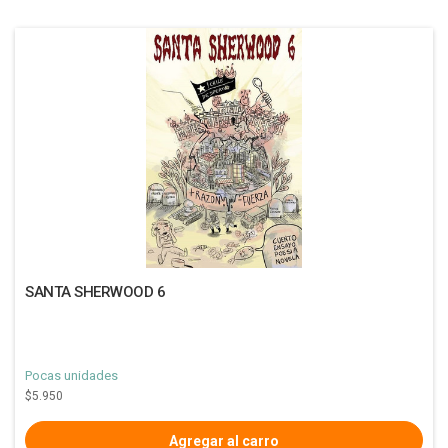
SANTA SHERWOOD 6
Pocas unidades
$5.950