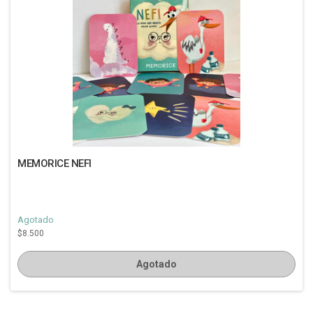
MEMORICE NEFI
Agotado
$8.500
Agotado