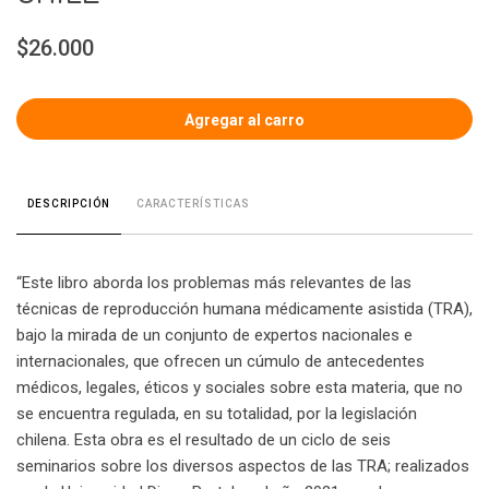
$26.000
CARACTERÍSTICAS
DESCRIPCIÓN
“Este libro aborda los problemas más relevantes de las
técnicas de reproducción humana médicamente asistida (TRA),
bajo la mirada de un conjunto de expertos nacionales e
internacionales, que ofrecen un cúmulo de antecedentes
médicos, legales, éticos y sociales sobre esta materia, que no
se encuentra regulada, en su totalidad, por la legislación
chilena. Esta obra es el resultado de un ciclo de seis
seminarios sobre los diversos aspectos de las TRA; realizados