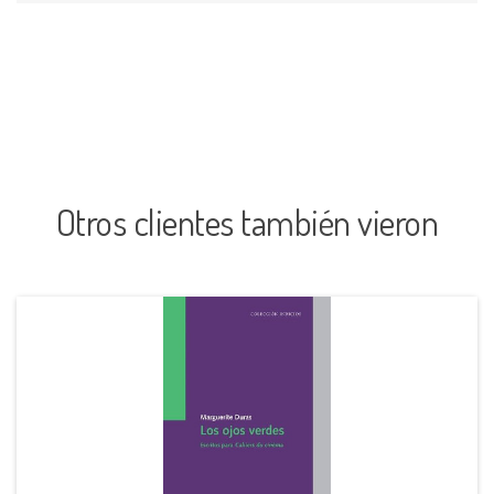
Otros clientes también vieron