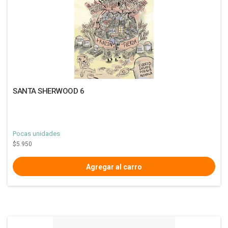
SANTA SHERWOOD 6
Pocas unidades
$5.950