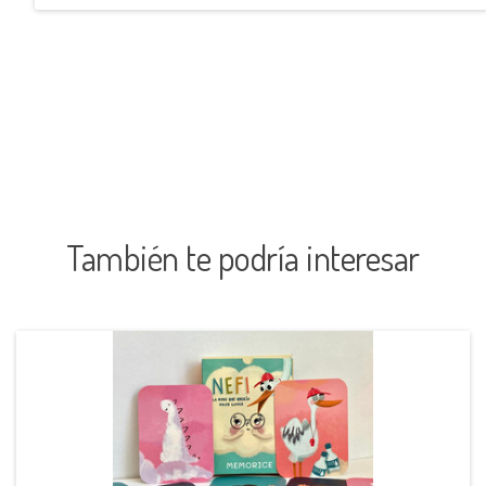
También te podría interesar