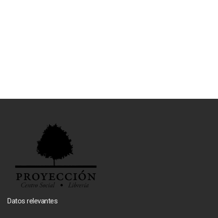
Datos relevantes