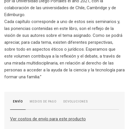
por la Universidad Diego Portales el año 2021, con la
colaboración de las universidades de Chile, Cambridge y de
Edimburgo.
Cada capítulo corresponde a uno de estos seis seminarios y,
las ponencias contenidas en este libro, son el reflejo de la
visión de sus autores sobre el tema asignado. Como se podrá
apreciar, para cada tema, existen diferentes perspectivas,
sobre todo en aspectos éticos o jurídicos. Esperamos que
este volumen contribuya a la reflexión y el debate, a través de
una mirada multidisciplinaria, en relación al derecho de las
personas a acceder a la ayuda de la ciencia y la tecnología para
formar una familia.”
MEDIOS DE PAGO
DEVOLUCIONES
ENVÍO
Ver costos de envío para este producto