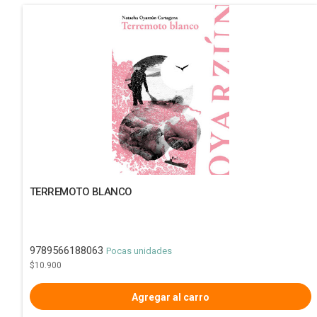
TERREMOTO BLANCO
9789566188063
Pocas unidades
$10.900