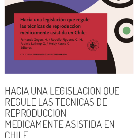
HACIA UNA LEGISLACION QUE
REGULE LAS TECNICAS DE
REPRODUCCION
MEDICAMENTE ASISTIDA EN
CHILE