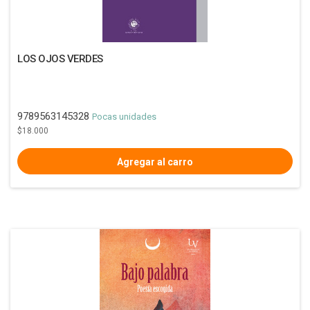
LOS OJOS VERDES
9789563145328
Pocas unidades
$18.000