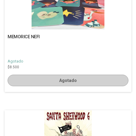
MEMORICE NEFI
Agotado
$8.500
Agotado