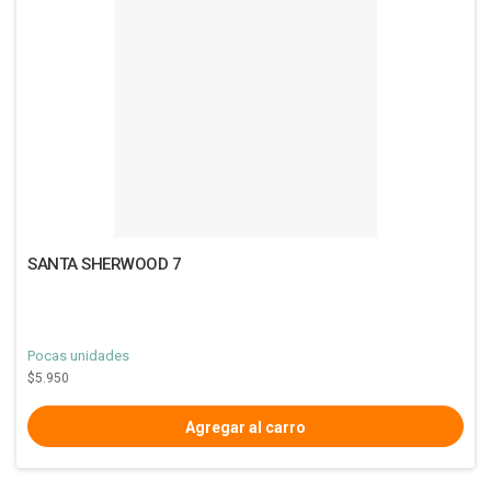
SANTA SHERWOOD 7
Pocas unidades
$5.950