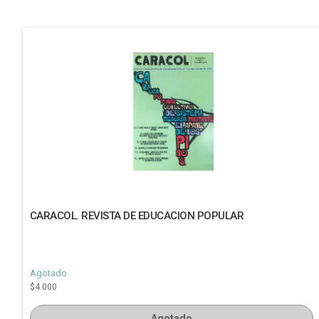
CARACOL. REVISTA DE EDUCACION POPULAR
Agotado
$4.000
Agotado