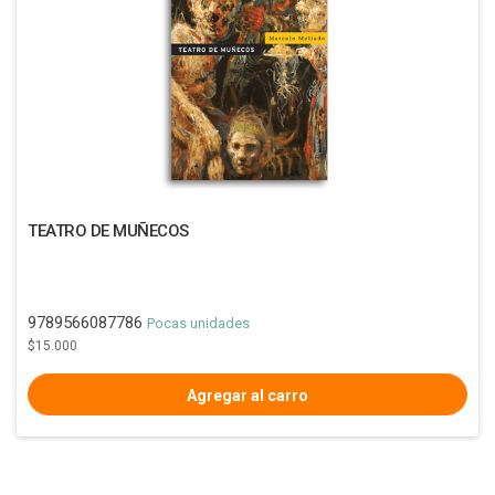
TEATRO DE MUÑECOS
9789566087786
Pocas unidades
$15.000