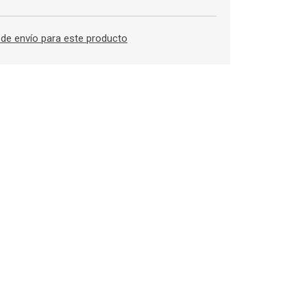
de envío para este producto