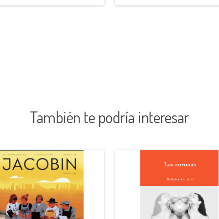
También te podría interesar