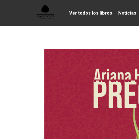
Ver todos los libros
Noticias