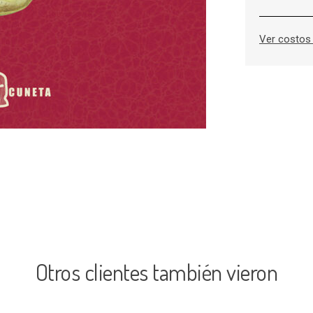
Ver costos 
Otros clientes también vieron