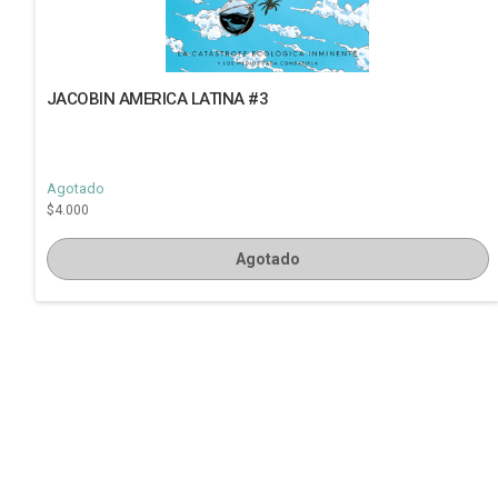
JACOBIN AMERICA LATINA #3
Agotado
$4.000
Agotado