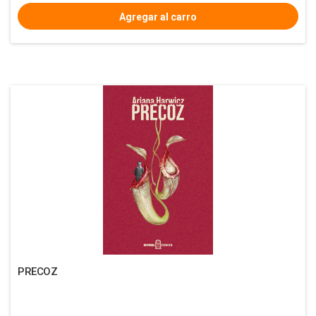
PRECOZ