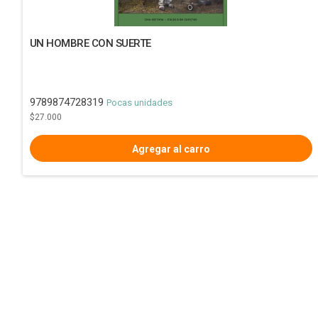
UN HOMBRE CON SUERTE
9789874728319
Pocas unidades
$27.000