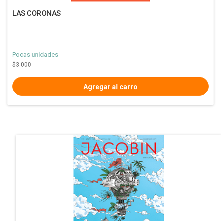
LAS CORONAS
Pocas unidades
$3.000