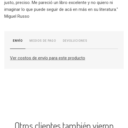
justo, preciso. Me pareció un libro excelente y no quiero ni
imaginar lo que puede seguir de acá en más en su literatura."
Miguel Russo
MEDIOS DE PAGO
DEVOLUCIONES
ENVÍO
Ver costos de envío para este producto
Otros clientes también vieron