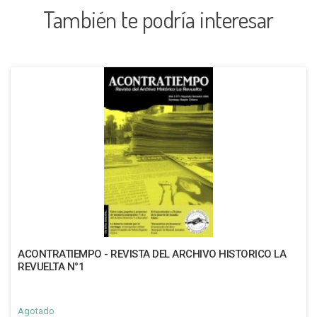
También te podría interesar
ACONTRATIEMPO - REVISTA DEL ARCHIVO HISTORICO LA
REVUELTA N°1
Agotado