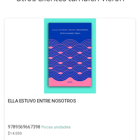
ELLA ESTUVO ENTRE NOSOTROS
9789569667398
Pocas unidades
$14.000