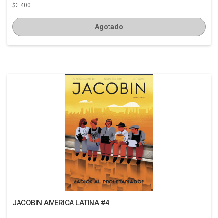
$3.400
Agotado
JACOBIN AMERICA LATINA #4