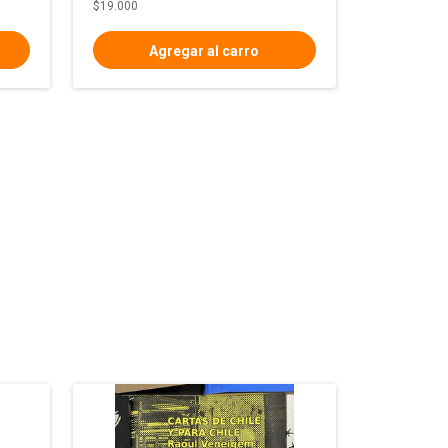
$19.000