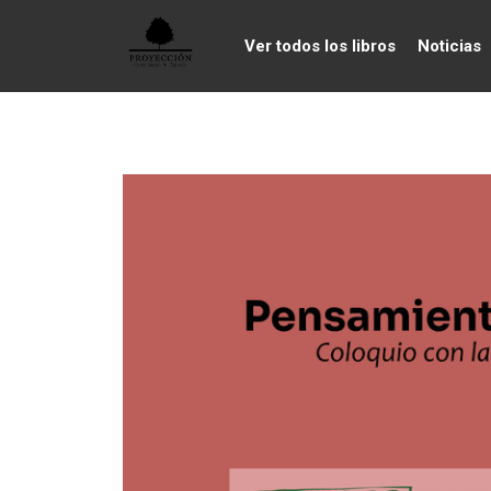
Ver todos los libros
Noticias