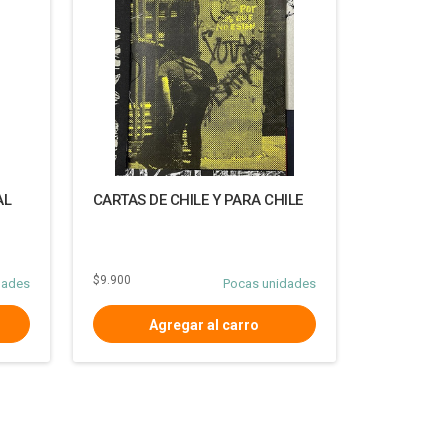
AL
CARTAS DE CHILE Y PARA CHILE
$9.900
dades
Pocas unidades