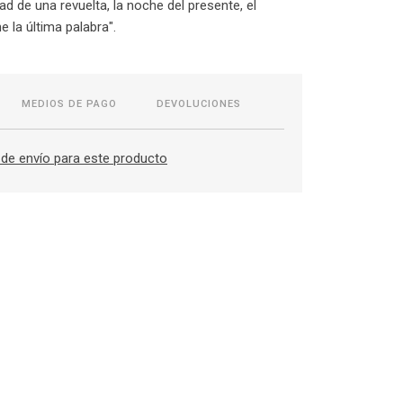
ad de una revuelta, la noche del presente, el
ne la última palabra".
MEDIOS DE PAGO
DEVOLUCIONES
de envío para este producto