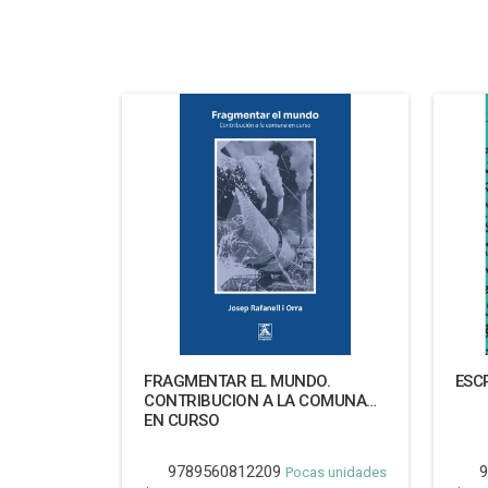
FRAGMENTAR EL MUNDO.
ESC
CONTRIBUCION A LA COMUNA
EN CURSO
9789560812209
9
Pocas unidades