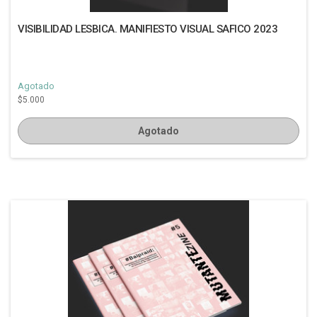
VISIBILIDAD LESBICA. MANIFIESTO VISUAL SAFICO 2023
Agotado
$5.000
Agotado