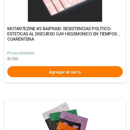
MUTANTEZINE #5 BAIPRAID: RESISTENCIAS POLITICO-
ESTETICAS AL DISCURSO GAY HEGEMONICO EN TIEMPOS DE
CUARENTENA
Pocas unidades
$5.000