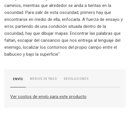
caminos, mientras que alrededor se anda a tientas en la
oscuridad. Para salir de esta oscuridad, primero hay que
encontrarse en medio de ella, enfocarla. A fuerza de ensayo y
error, partiendo de una condición situada dentro de la
oscuridad, hay que dibujar mapas. Encontrar las palabras que
faltan, escapar del cansancio que nos entrega al lenguaje del
enemigo, localizar los contornos del propio campo entre el
balbuceo y bajo la superficie".
MEDIOS DE PAGO
DEVOLUCIONES
ENVÍO
Ver costos de envío para este producto