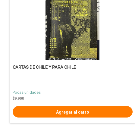
CARTAS DE CHILE Y PARA CHILE
Pocas unidades
$9.900