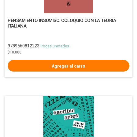
PENSAMIENTO INSUMISO. COLOQUIO CON LA TEORIA
ITALIANA
9789560812223
Pocas unidades
$10.000