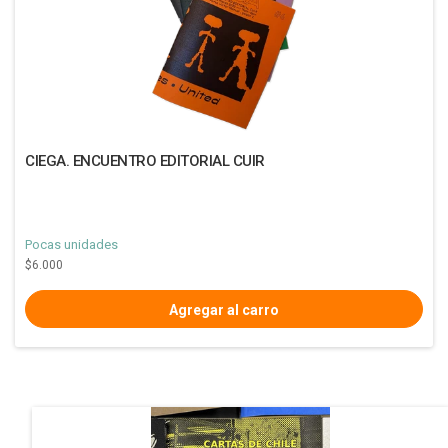
CIEGA. ENCUENTRO EDITORIAL CUIR
Pocas unidades
$6.000