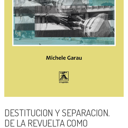
DESTITUCION Y SEPARACION.
DE LA REVUELTA COMO