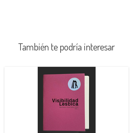
También te podría interesar