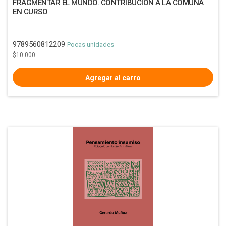
FRAGMENTAR EL MUNDO. CONTRIBUCION A LA COMUNA
EN CURSO
9789560812209
Pocas unidades
$10.000