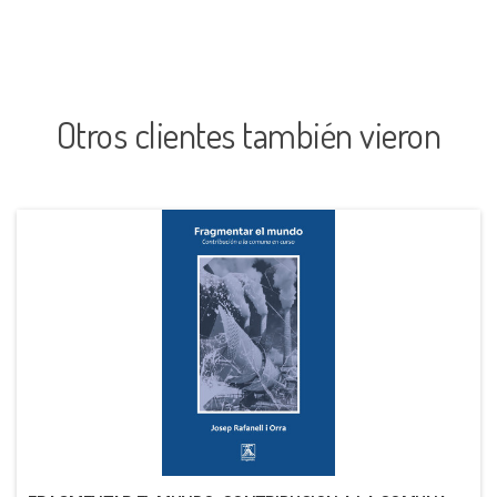
Otros clientes también vieron