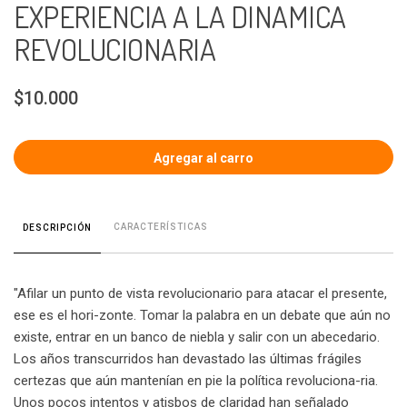
EXPERIENCIA A LA DINAMICA
REVOLUCIONARIA
$10.000
CARACTERÍSTICAS
DESCRIPCIÓN
"Afilar un punto de vista revolucionario para atacar el presente,
ese es el hori-zonte. Tomar la palabra en un debate que aún no
existe, entrar en un banco de niebla y salir con un abecedario.
Los años transcurridos han devastado las últimas frágiles
certezas que aún mantenían en pie la política revoluciona-ria.
Unos pocos intentos y atisbos de claridad han señalado