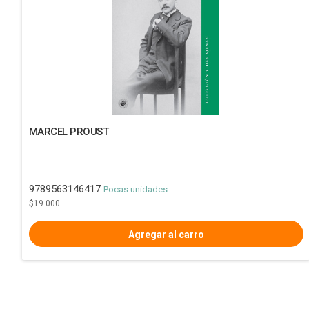
MARCEL PROUST
9789563146417
Pocas unidades
$19.000