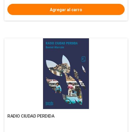
RADIO CIUDAD PERDIDA