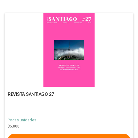
REVISTA SANTIAGO 27
Pocas unidades
$5.000