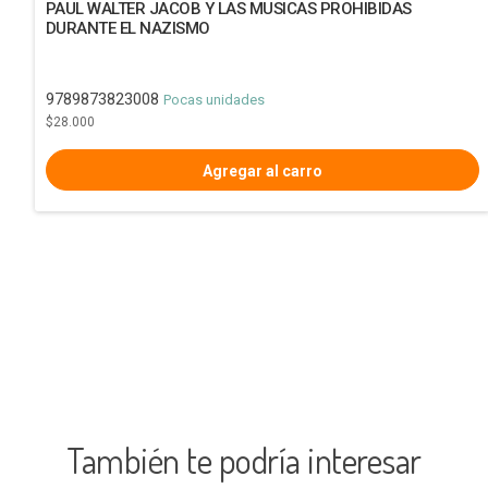
PAUL WALTER JACOB Y LAS MUSICAS PROHIBIDAS
DURANTE EL NAZISMO
9789873823008
Pocas unidades
$28.000
También te podría interesar