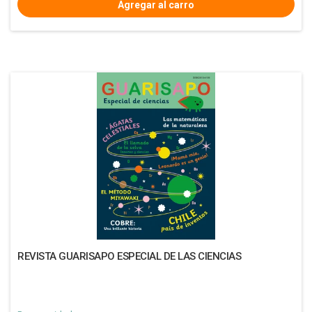
REVISTA GUARISAPO ESPECIAL DE LAS CIENCIAS