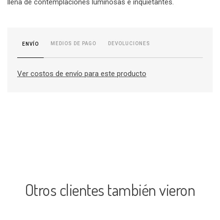
llena de contemplaciones luminosas e inquietantes.
MEDIOS DE PAGO
DEVOLUCIONES
ENVÍO
Ver costos de envío para este producto
Otros clientes también vieron