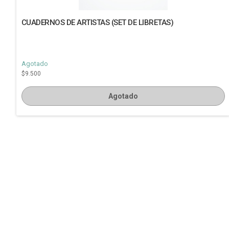
CUADERNOS DE ARTISTAS (SET DE LIBRETAS)
Agotado
$9.500
Agotado