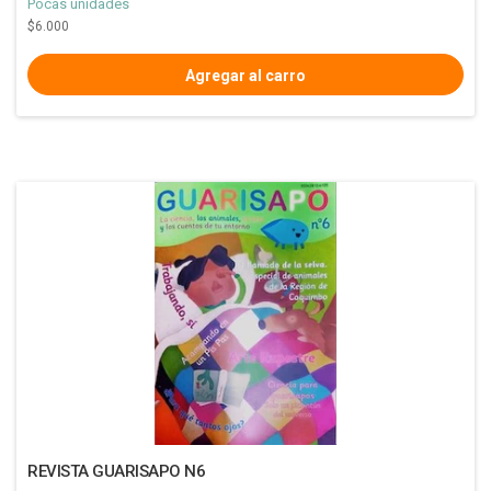
Pocas unidades
$6.000
REVISTA GUARISAPO N6