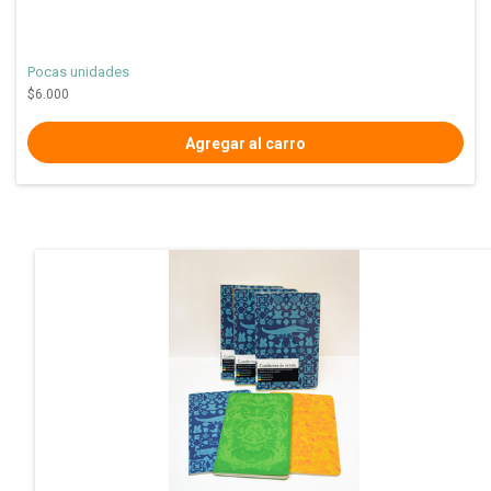
Pocas unidades
$6.000