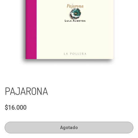
PAJARONA
$16.000
Agotado