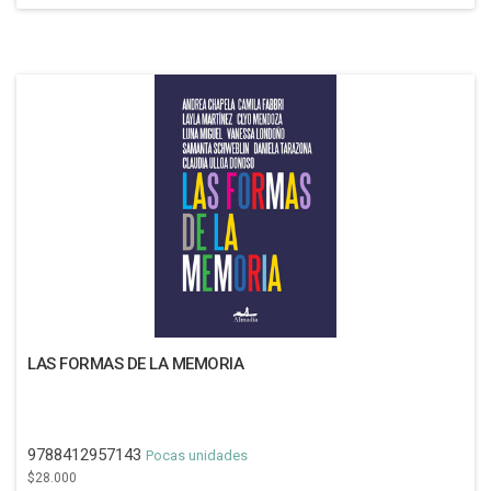
LAS FORMAS DE LA MEMORIA
9788412957143
Pocas unidades
$28.000