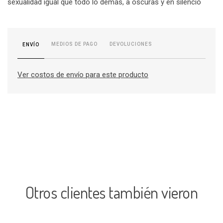
sexualidad igual que todo lo demás, a oscuras y en silencio
MEDIOS DE PAGO
DEVOLUCIONES
ENVÍO
Ver costos de envío para este producto
Otros clientes también vieron