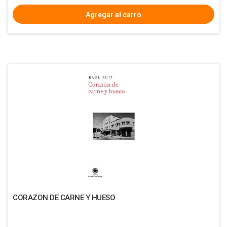
CORAZON DE CARNE Y HUESO