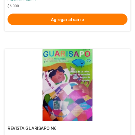
$6.000
REVISTA GUARISAPO N6