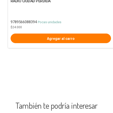
RADIO CIUDAD PERDIDA
9789566088394
Pocas unidades
$24.000
También te podría interesar