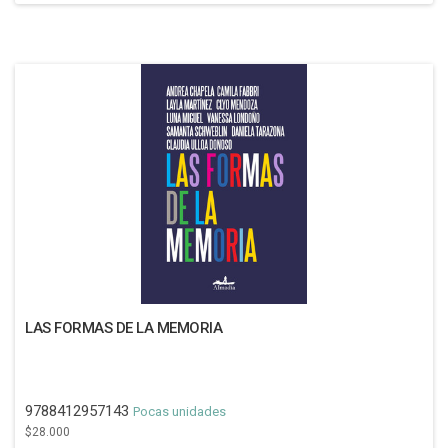
LAS FORMAS DE LA MEMORIA
9788412957143
Pocas unidades
$28.000