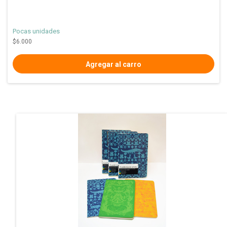
Pocas unidades
$6.000