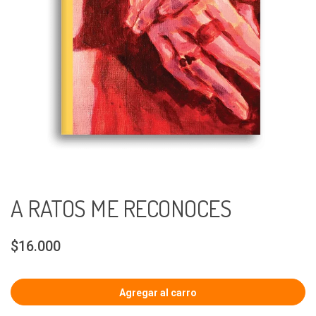
A RATOS ME RECONOCES
$16.000