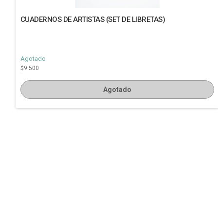
CUADERNOS DE ARTISTAS (SET DE LIBRETAS)
Agotado
$9.500
Agotado