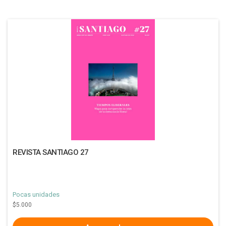
REVISTA SANTIAGO 27
Pocas unidades
$5.000