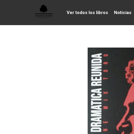
Ver todos los libros
Noticias