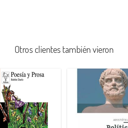
Otros clientes también vieron