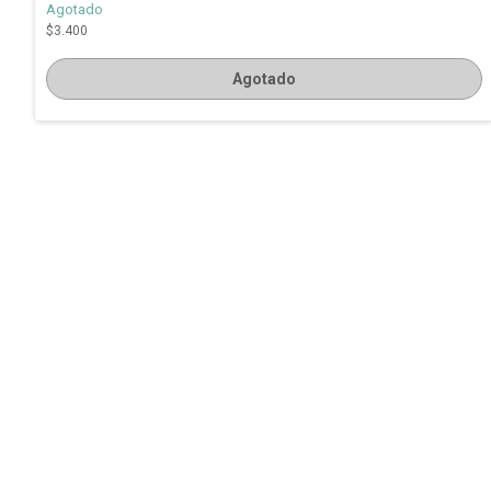
Agotado
$3.400
Agotado