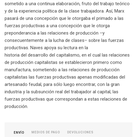
sometido a una continua elaboración, fruto del trabajo teórico
y de la experiencia política de la clase trabajadora. Así, Marx
pasará de una concepción que le otorgaba el primado a las
fuerzas productivas a una concepción que le otorga
preponderancia a las relaciones de producción –y
consecuentemente a la lucha de clases– sobre las fuerzas
productivas. Naves apoya su lectura en la
historia del desarrollo del capitalismo, en el cual las relaciones
de producción capitalistas se establecieron primero como
manufactura, sometiendo a las relaciones de producción
capitalistas las fuerzas productivas apenas modificadas del
artesanado feudal, para sólo luego encontrar, con la gran
industria y la subsunción real del trabajador al capital, las
fuerzas productivas que correspondan a estas relaciones de
producción.
MEDIOS DE PAGO
DEVOLUCIONES
ENVÍO