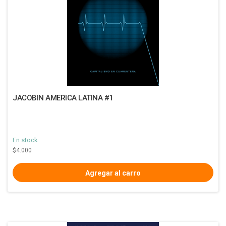
JACOBIN AMERICA LATINA #1
En stock
$4.000