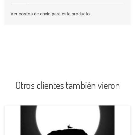
Ver costos de envío para este producto
Otros clientes también vieron