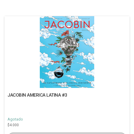
JACOBIN AMERICA LATINA #3
Agotado
$4.000