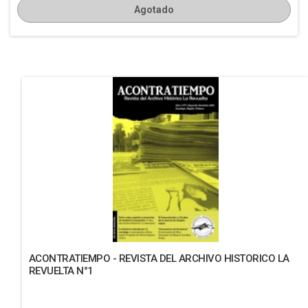
Agotado
ACONTRATIEMPO - REVISTA DEL ARCHIVO HISTORICO LA
REVUELTA N°1