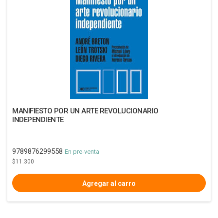
MANIFIESTO POR UN ARTE REVOLUCIONARIO
INDEPENDIENTE
9789876299558
En pre-venta
$11.300