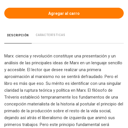
CARACTERÍSTICAS
DESCRIPCIÓN
Marx: ciencia y revolución constituye una presentación y un
análisis de las principales ideas de Marx en un lenguaje sencillo
y accesible. El lector que desee realizar una primera
aproximación al marxismo no se sentirá defraudado. Pero el
libro es más que eso. Su mérito es identificar con una singular
claridad la ruptura teórica y política en Marx. El filósofo de
Tréveris estableció tempranamente los fundamentos de una
concepción materialista de la historia al postular el principio del
primado de la producción sobre el resto de la vida social,
dejando así atrás el liberalismo de izquierda que animó sus
primeros trabajos. Pero este principio fundamental será