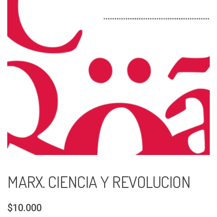
MARX. CIENCIA Y REVOLUCION
$10.000