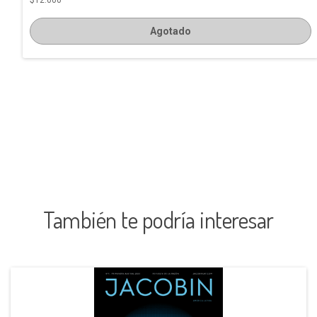
Agotado
También te podría interesar