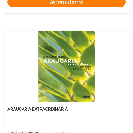
ARAUCARIA EXTRAORDINARIA