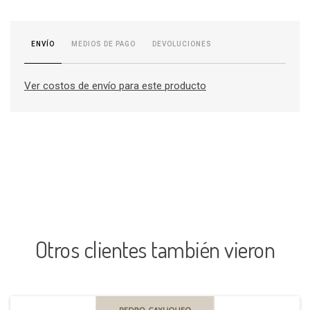
MEDIOS DE PAGO
DEVOLUCIONES
ENVÍO
Ver costos de envío para este producto
Otros clientes también vieron