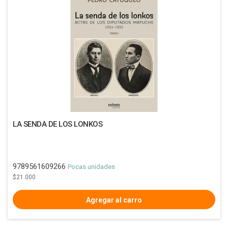
LA SENDA DE LOS LONKOS
9789561609266
Pocas unidades
$21.000