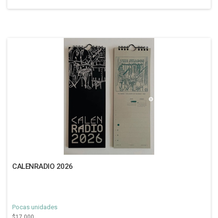
CALENRADIO 2026
Pocas unidades
$17.000