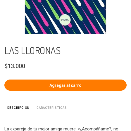
LAS LLORONAS
$13.000
CARACTERÍSTICAS
DESCRIPCIÓN
La expareja de tu mejor amiga muere. «¿Acompáñame?, no