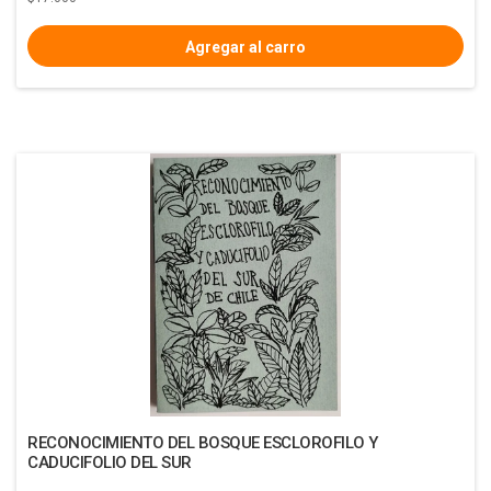
RECONOCIMIENTO DEL BOSQUE ESCLOROFILO Y
CADUCIFOLIO DEL SUR