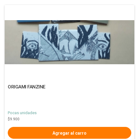
ORIGAMI FANZINE
Pocas unidades
$9.900