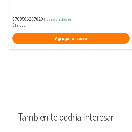
9789566267829
Pocas unidades
$19.000
También te podría interesar