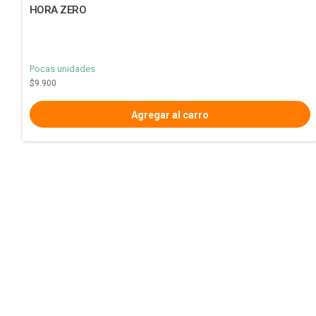
HORA ZERO
Pocas unidades
$9.900