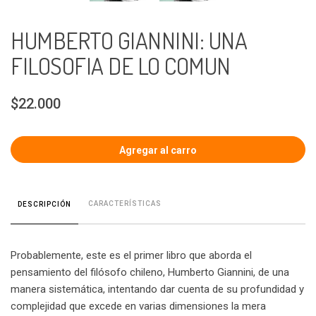
HUMBERTO GIANNINI: UNA
FILOSOFIA DE LO COMUN
$22.000
CARACTERÍSTICAS
DESCRIPCIÓN
Probablemente, este es el primer libro que aborda el
pensamiento del filósofo chileno, Humberto Giannini, de una
manera sistemática, intentando dar cuenta de su profundidad y
complejidad que excede en varias dimensiones la mera