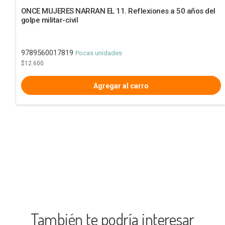
ONCE MUJERES NARRAN EL 11. Reflexiones a 50 años del
golpe militar-civil
9789560017819
Pocas unidades
$12.600
También te podría interesar