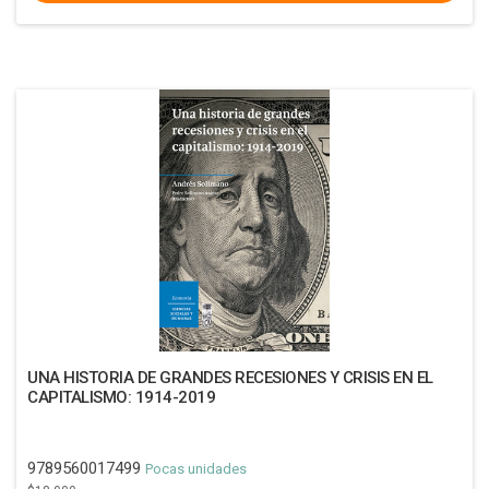
UNA HISTORIA DE GRANDES RECESIONES Y CRISIS EN EL
CAPITALISMO: 1914-2019
9789560017499
Pocas unidades