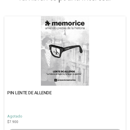
PIN LENTE DE ALLENDE
Agotado
$7.900