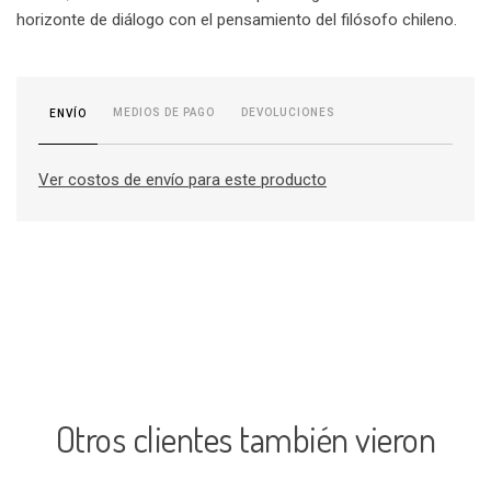
horizonte de diálogo con el pensamiento del filósofo chileno.
MEDIOS DE PAGO
DEVOLUCIONES
ENVÍO
Ver costos de envío para este producto
Otros clientes también vieron