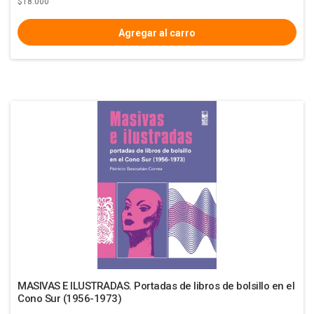
$18.000
MASIVAS E ILUSTRADAS. Portadas de libros de bolsillo en el
Cono Sur (1956-1973)