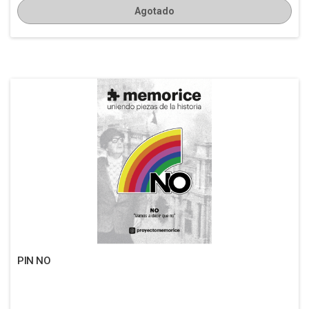
Agotado
PIN NO