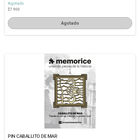
Agotado
$7.900
Agotado
PIN CABALLITO DE MAR