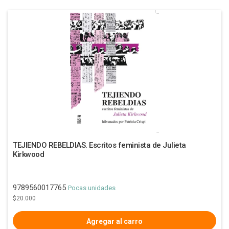
TEJIENDO REBELDIAS. Escritos feminista de Julieta
Kirkwood
9789560017765
Pocas unidades
$20.000