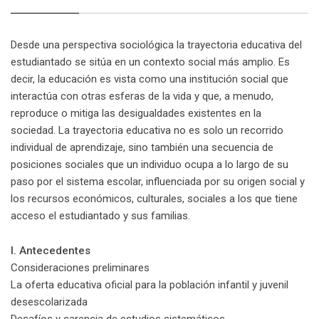
Desde una perspectiva sociológica la trayectoria educativa del
estudiantado se sitúa en un contexto social más amplio. Es
decir, la educación es vista como una institución social que
interactúa con otras esferas de la vida y que, a menudo,
reproduce o mitiga las desigualdades existentes en la
sociedad. La trayectoria educativa no es solo un recorrido
individual de aprendizaje, sino también una secuencia de
posiciones sociales que un individuo ocupa a lo largo de su
paso por el sistema escolar, influenciada por su origen social y
los recursos económicos, culturales, sociales a los que tiene
acceso el estudiantado y sus familias.
I. Antecedentes
Consideraciones preliminares
La oferta educativa oficial para la población infantil y juvenil
desescolarizada