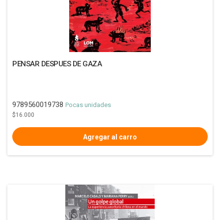
PENSAR DESPUES DE GAZA
9789560019738
Pocas unidades
$16.000