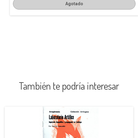
Agotado
También te podría interesar