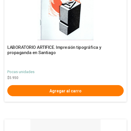
LABORATORIO ARTIFICE. Impresión tipográfica y
propaganda en Santiago
Pocas unidades
$5.950