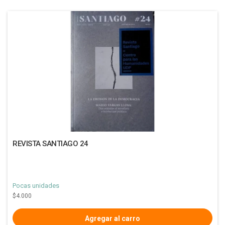
REVISTA SANTIAGO 24
Pocas unidades
$4.000