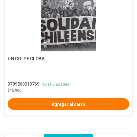
UN GOLPE GLOBAL
9789560019769
Pocas unidades
$16.900