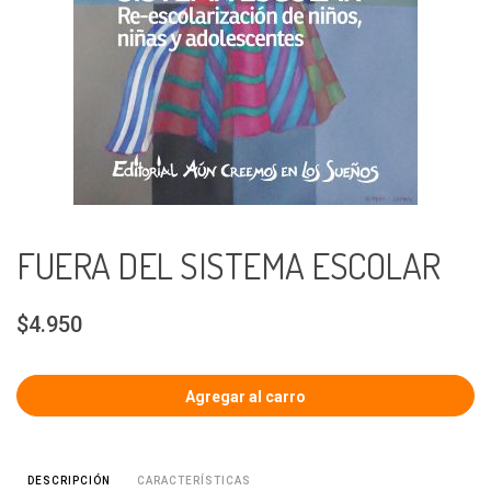
FUERA DEL SISTEMA ESCOLAR
$4.950
CARACTERÍSTICAS
DESCRIPCIÓN