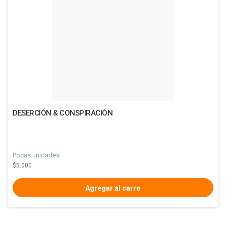
DESERCIÓN & CONSPIRACIÓN
Pocas unidades
$5.000