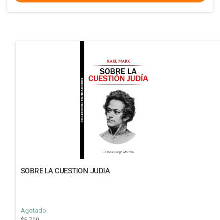
SOBRE LA CUESTION JUDIA
Agotado