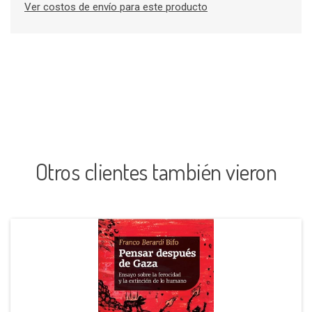
Ver costos de envío para este producto
Otros clientes también vieron