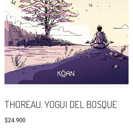
THOREAU. YOGUI DEL BOSQUE
$24.900