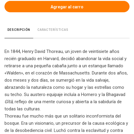
CARACTERÍSTICAS
DESCRIPCIÓN
En 1844, Henry David Thoreau, un joven de veintisiete años
recién graduado en Harvard, decidió abandonar la vida social y
retirarse a una pequeña cabaña junto a un estanque llamado
«Walden», en el corazón de Massachusetts. Durante dos años,
dos meses y dos días, se sumergió en la vida salvaje,
abrazando la naturaleza como su hogar y las estrellas como
su techo. Su austero equipaje incluía a Homero y la Bhagavad
Gītā
, reflejo de una mente curiosa y abierta a la sabiduría de
todas las culturas.
Thoreau fue mucho más que un solitario inconformista del
bosque. Era un visionario, un precursor de la causa ecológica y
de la desobediencia civil. Luchó contra la esclavitud y contra