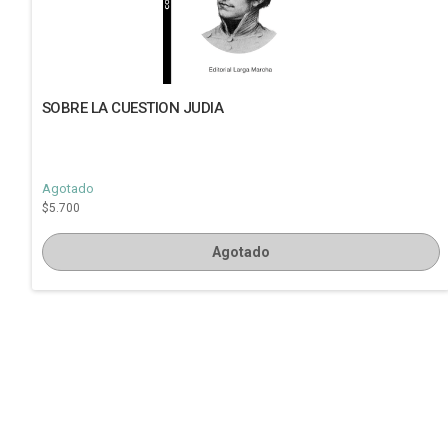
SOBRE LA CUESTION JUDIA
Agotado
$5.700
Agotado