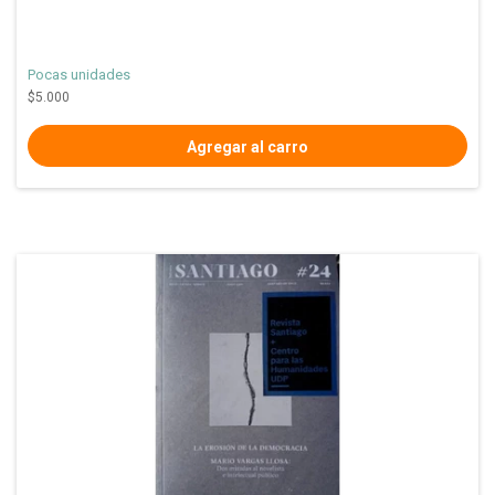
Pocas unidades
$5.000