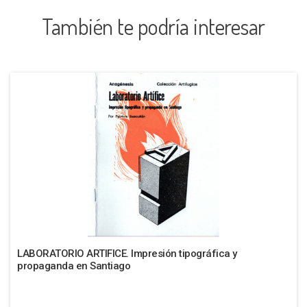
También te podría interesar
LABORATORIO ARTIFICE. Impresión tipográfica y
propaganda en Santiago