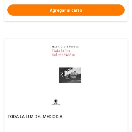
TODA LA LUZ DEL MEDIODIA