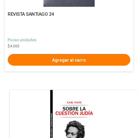
REVISTA SANTIAGO 24
Pocas unidades
$4.000