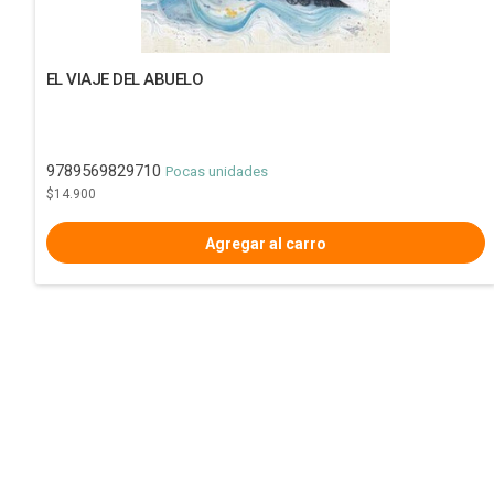
EL VIAJE DEL ABUELO
9789569829710
Pocas unidades
$14.900