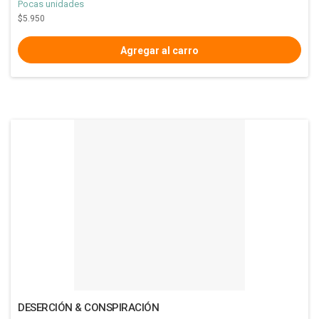
Pocas unidades
$5.950
DESERCIÓN & CONSPIRACIÓN