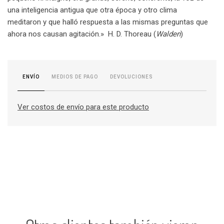
una inteligencia antigua que otra época y otro clima
meditaron y que halló respuesta a las mismas preguntas que
ahora nos causan agitación.» H. D. Thoreau (
Walden
)
MEDIOS DE PAGO
DEVOLUCIONES
ENVÍO
Ver costos de envío para este producto