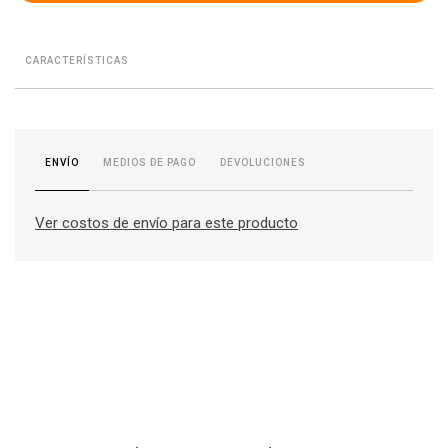
CARACTERÍSTICAS
MEDIOS DE PAGO
DEVOLUCIONES
ENVÍO
Ver costos de envío para este producto