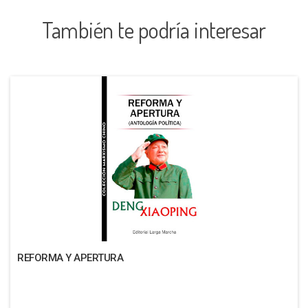
También te podría interesar
REFORMA Y APERTURA