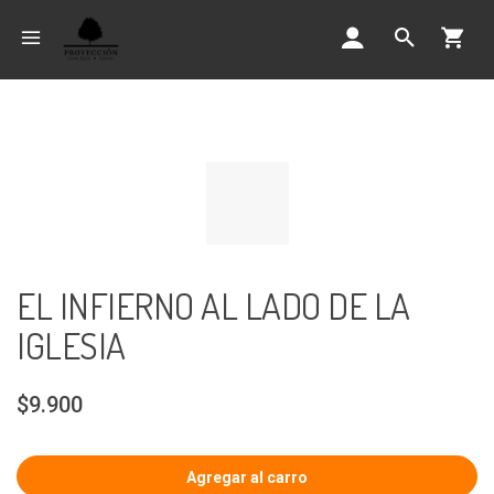
EL INFIERNO AL LADO DE LA
IGLESIA
$9.900