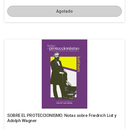
Agotado
SOBRE EL PROTECCIONISMO. Notas sobre Friedrich List y
Adolph Wagner