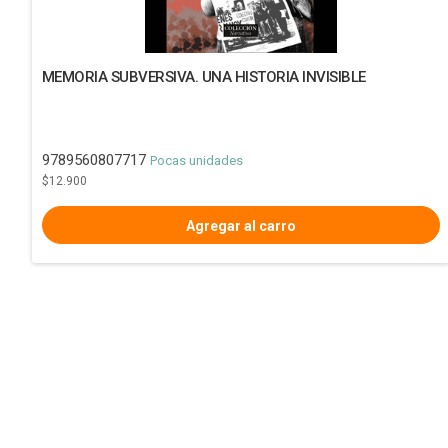
MEMORIA SUBVERSIVA. UNA HISTORIA INVISIBLE
9789560807717
Pocas unidades
$12.900