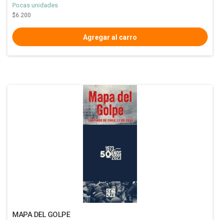
Pocas unidades
$6.200
MAPA DEL GOLPE