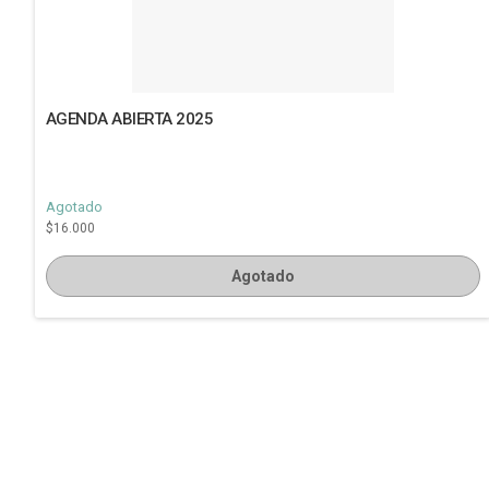
AGENDA ABIERTA 2025
Agotado
$16.000
Agotado