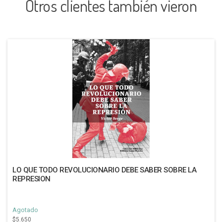
Otros clientes también vieron
LO QUE TODO REVOLUCIONARIO DEBE SABER SOBRE LA
REPRESION
Agotado
$5.650