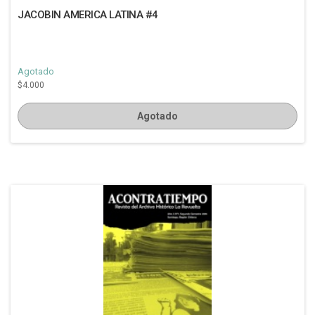
JACOBIN AMERICA LATINA #4
Agotado
$4.000
Agotado