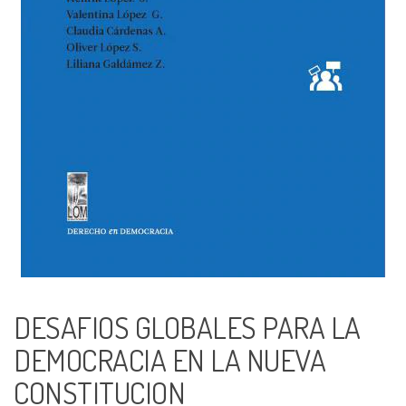
DESAFIOS GLOBALES PARA LA
DEMOCRACIA EN LA NUEVA
CONSTITUCION