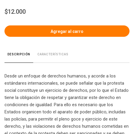
$12.000
CARACTERÍSTICAS
DESCRIPCIÓN
Desde un enfoque de derechos humanos, y acorde a los
estándares internacionales, se puede señalar que la protesta
social constituye un ejercicio de derechos, por lo que el Estado
tiene la obligación de respetar y garantizar este derecho en
condiciones de igualdad. Para ello es necesario que los
Estados organicen todo el aparato de poder público, incluidas
las policías, para permitir el pleno goce y ejercicio de este
derecho, y las violaciones de derechos humanos cometidas en
el contexto de la protesta deben ser sancionadas y se deben