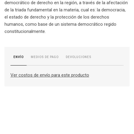
democrático de derecho en la región, a través de la afectación
de la triada fundamental en la materia, cual es: la democracia,
el estado de derecho y la protección de los derechos
humanos, como base de un sistema democrático regido
constitucionalmente.
MEDIOS DE PAGO
DEVOLUCIONES
ENVÍO
Ver costos de envío para este producto