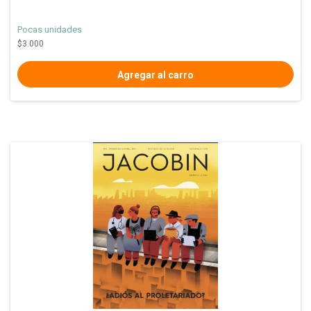
Pocas unidades
$3.000