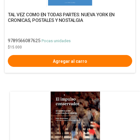
TAL VEZ COMO EN TODAS PARTES: NUEVA YORK EN
CRONICAS, POSTALES Y NOSTALGIA
9789566087625
Pocas unidades
$15.000