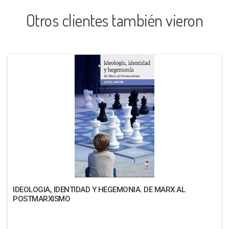
Otros clientes también vieron
IDEOLOGIA, IDENTIDAD Y HEGEMONIA. DE MARX AL
POSTMARXISMO