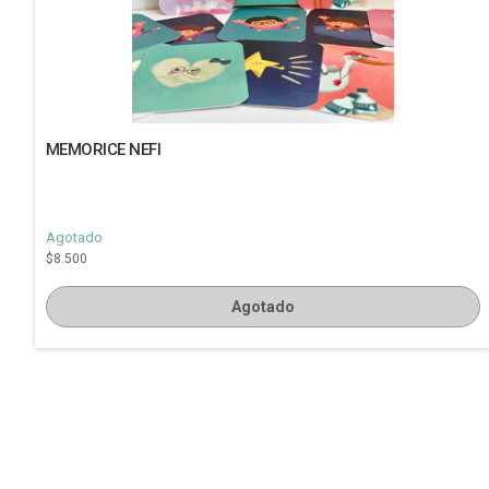
MEMORICE NEFI
Agotado
$8.500
Agotado