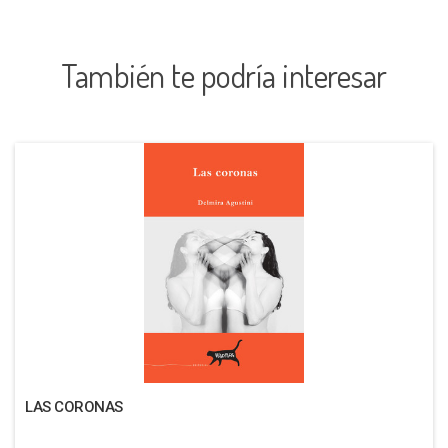
También te podría interesar
LAS CORONAS