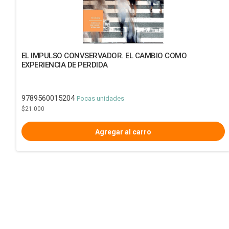
EL IMPULSO CONVSERVADOR. EL CAMBIO COMO
EXPERIENCIA DE PERDIDA
9789560015204
Pocas unidades
$21.000