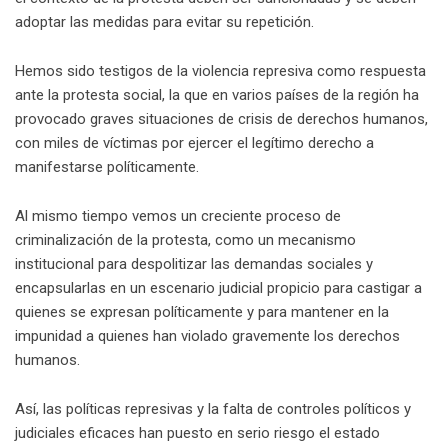
adoptar las medidas para evitar su repetición.
Hemos sido testigos de la violencia represiva como respuesta
ante la protesta social, la que en varios países de la región ha
provocado graves situaciones de crisis de derechos humanos,
con miles de víctimas por ejercer el legítimo derecho a
manifestarse políticamente.
Al mismo tiempo vemos un creciente proceso de
criminalización de la protesta, como un mecanismo
institucional para despolitizar las demandas sociales y
encapsularlas en un escenario judicial propicio para castigar a
quienes se expresan políticamente y para mantener en la
impunidad a quienes han violado gravemente los derechos
humanos.
Así, las políticas represivas y la falta de controles políticos y
judiciales eficaces han puesto en serio riesgo el estado