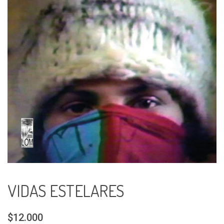
VIDAS ESTELARES
$12.000