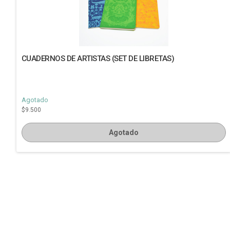
CUADERNOS DE ARTISTAS (SET DE LIBRETAS)
Agotado
$9.500
Agotado