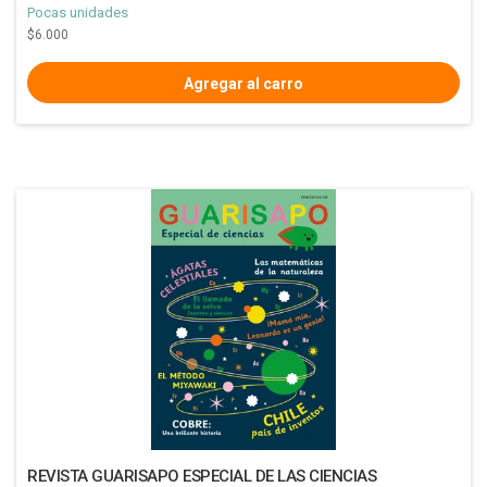
Pocas unidades
$6.000
REVISTA GUARISAPO ESPECIAL DE LAS CIENCIAS