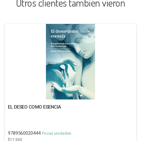
Otros clientes también vieron
EL DESEO COMO ESENCIA
9789560020444
Pocas unidades
$17.000