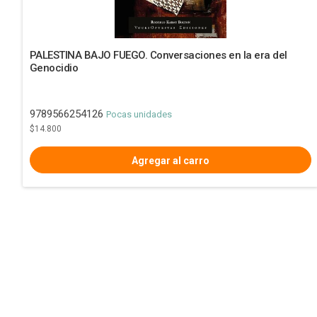
PALESTINA BAJO FUEGO. Conversaciones en la era del
Genocidio
9789566254126
Pocas unidades
$14.800