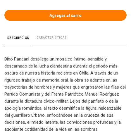
CARACTERÍSTICAS
DESCRIPCIÓN
Dino Pancani despliega un mosaico íntimo, sensible y
descarnado de la lucha clandestina durante el periodo más
oscuro de nuestra historia reciente en Chile. A través de un
riguroso trabajo de memoria oral, la obra se adentra en las
trayectorias de hombres y mujeres que engrosaron las filas del
Partido Comunista y del Frente Patriótico Manuel Rodríguez
durante la dictadura cívico-militar. Lejos del panfleto o de la
apología romántica, el texto desmitifica la figura inalcanzable
del guerrillero urbano, enfocándose en la crudeza de sus
decisiones, el miedo latente, las convicciones profundas y la
agobiante cotidianidad de la vida en las sombras.