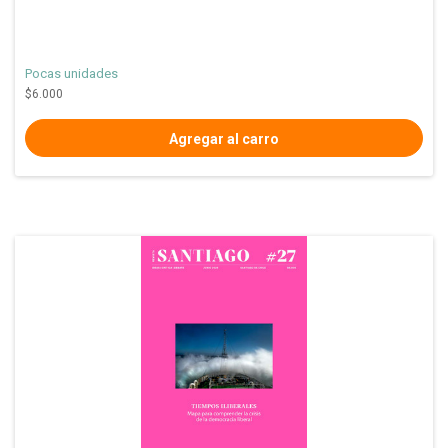
Pocas unidades
$6.000