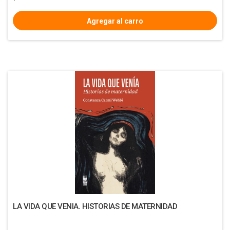
LA VIDA QUE VENIA. HISTORIAS DE MATERNIDAD