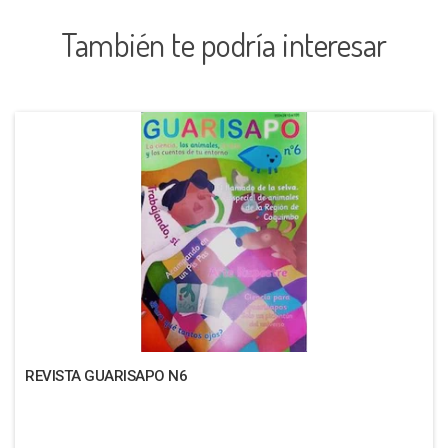
También te podría interesar
REVISTA GUARISAPO N6