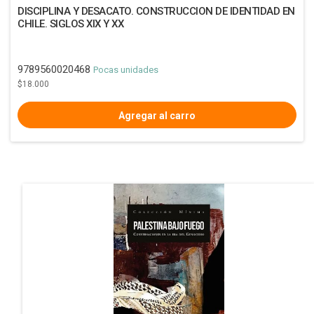
DISCIPLINA Y DESACATO. CONSTRUCCION DE IDENTIDAD EN
CHILE. SIGLOS XIX Y XX
9789560020468
Pocas unidades
$18.000