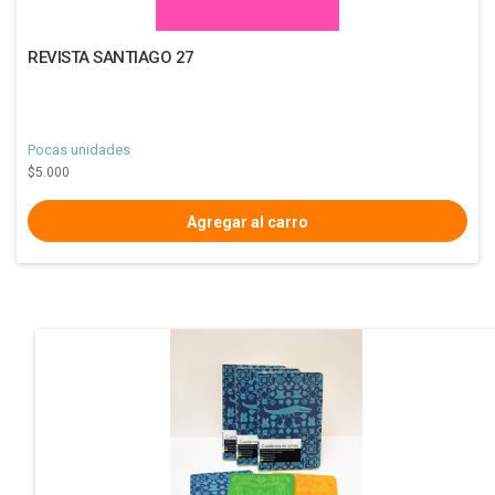
REVISTA SANTIAGO 27
Pocas unidades
$5.000