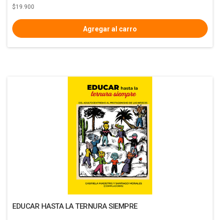
$19.900
EDUCAR HASTA LA TERNURA SIEMPRE