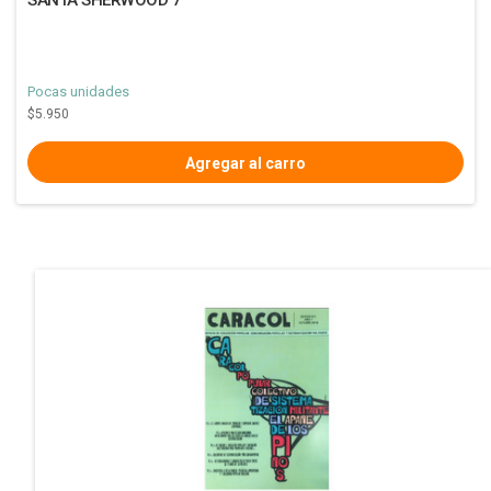
Pocas unidades
$5.950