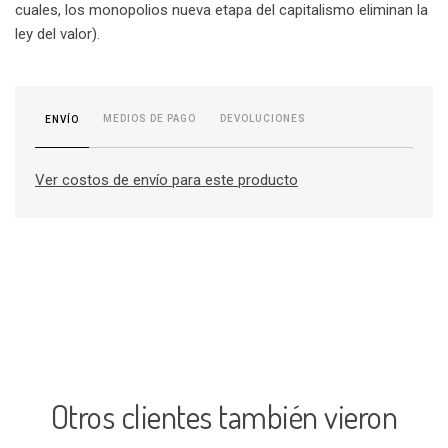
cuales, los monopolios nueva etapa del capitalismo eliminan la
ley del valor).
MEDIOS DE PAGO
DEVOLUCIONES
ENVÍO
Ver costos de envío para este producto
Otros clientes también vieron