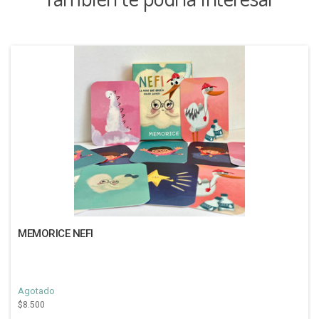
MEMORICE NEFI
Agotado
$8.500