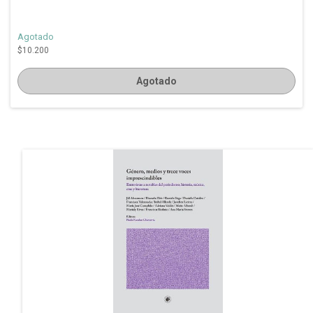
Agotado
$10.200
Agotado