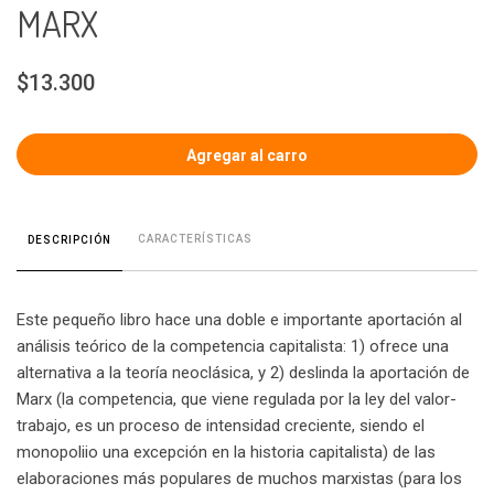
MARX
$13.300
CARACTERÍSTICAS
DESCRIPCIÓN
Este pequeño libro hace una doble e importante aportación al
análisis teórico de la competencia capitalista: 1) ofrece una
alternativa a la teoría neoclásica, y 2) deslinda la aportación de
Marx (la competencia, que viene regulada por la ley del valor-
trabajo, es un proceso de intensidad creciente, siendo el
monopoliio una excepción en la historia capitalista) de las
elaboraciones más populares de muchos marxistas (para los