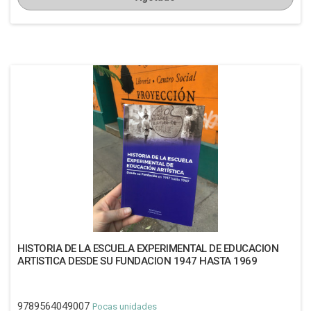
HISTORIA DE LA ESCUELA EXPERIMENTAL DE EDUCACION
ARTISTICA DESDE SU FUNDACION 1947 HASTA 1969
9789564049007
Pocas unidades