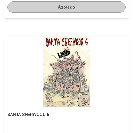
Agotado
SANTA SHERWOOD 6