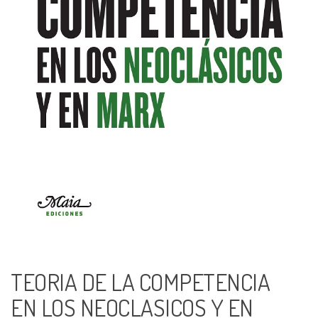
TEORIA DE LA COMPETENCIA
EN LOS NEOCLASICOS Y EN