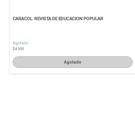
CARACOL. REVISTA DE EDUCACION POPULAR
Agotado
$4.000
Agotado