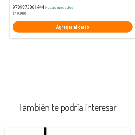
9789873861444
Pocas unidades
$19.000
También te podría interesar