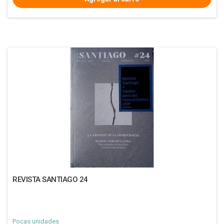
REVISTA SANTIAGO 24
Pocas unidades