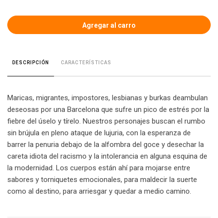
CARACTERÍSTICAS
DESCRIPCIÓN
Maricas, migrantes, impostores, lesbianas y burkas deambulan
deseosas por una Barcelona que sufre un pico de estrés por la
fiebre del úselo y tírelo. Nuestros personajes buscan el rumbo
sin brújula en pleno ataque de lujuria, con la esperanza de
barrer la penuria debajo de la alfombra del goce y desechar la
careta idiota del racismo y la intolerancia en alguna esquina de
la modernidad. Los cuerpos están ahí para mojarse entre
sabores y torniquetes emocionales, para maldecir la suerte
como al destino, para arriesgar y quedar a medio camino.