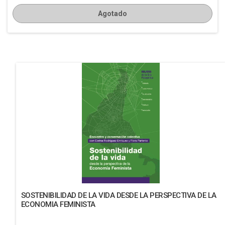
Agotado
SOSTENIBILIDAD DE LA VIDA DESDE LA PERSPECTIVA DE LA
ECONOMIA FEMINISTA