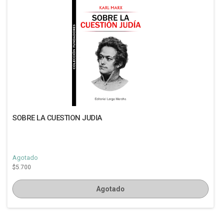
SOBRE LA CUESTION JUDIA
Agotado
$5.700
Agotado