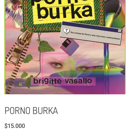
PORNO BURKA
$15.000