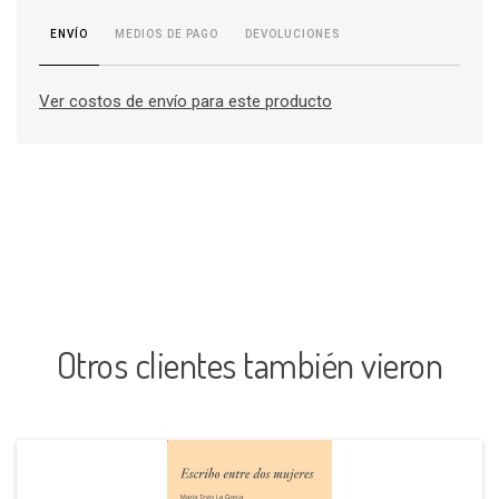
MEDIOS DE PAGO
DEVOLUCIONES
ENVÍO
Ver costos de envío para este producto
Otros clientes también vieron