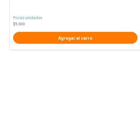
Pocas unidades
$5.000