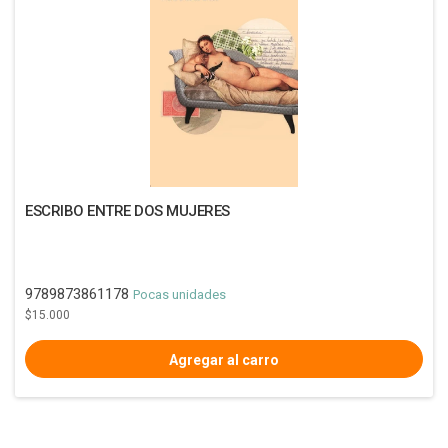
ESCRIBO ENTRE DOS MUJERES
9789873861178
Pocas unidades
$15.000