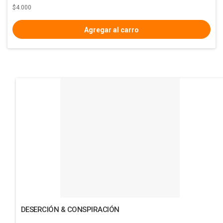
$4.000
DESERCIÓN & CONSPIRACIÓN