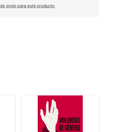
de envío para este producto