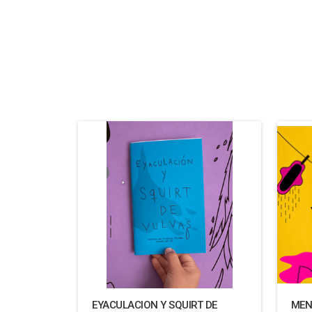
EYACULACION Y SQUIRT DE
MEN