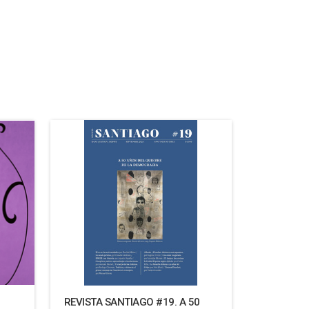
REVISTA SANTIAGO #19. A 50