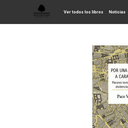
Ver todos los libros
Noticias