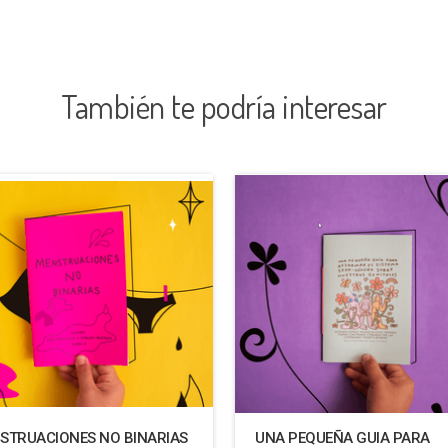
También te podría interesar
STRUACIONES NO BINARIAS
UNA PEQUEÑA GUIA PARA