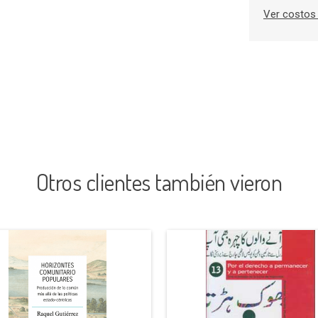
Ver costos 
Otros clientes también vieron