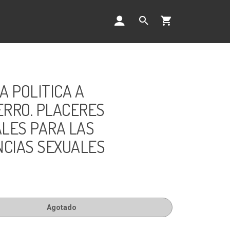
A POLITICA A
RRO. PLACERES
LES PARA LAS
NCIAS SEXUALES
Agotado