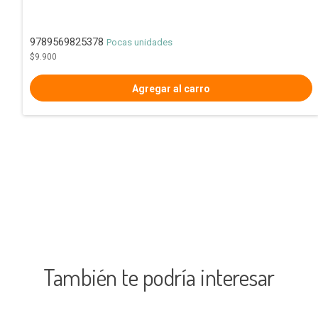
9789569825378
Pocas unidades
$9.900
También te podría interesar