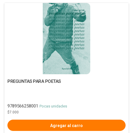
PREGUNTAS PARA POETAS
9789566258001
Pocas unidades
$7.000