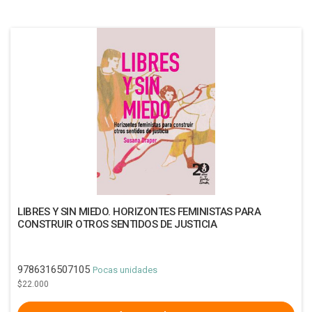
LIBRES Y SIN MIEDO. HORIZONTES FEMINISTAS PARA
CONSTRUIR OTROS SENTIDOS DE JUSTICIA
9786316507105
Pocas unidades
$22.000