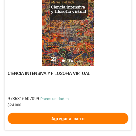
CIENCIA INTENSIVA Y FILOSOFIA VIRTUAL
9786316507099
Pocas unidades
$24.000