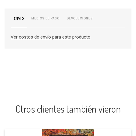
MEDIOS DE PAGO
DEVOLUCIONES
ENVÍO
Ver costos de envío para este producto
Otros clientes también vieron