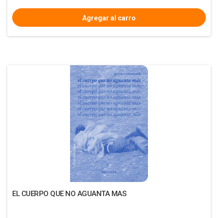
EL CUERPO QUE NO AGUANTA MAS