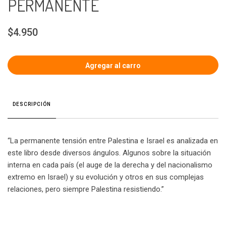
PERMANENTE
$4.950
DESCRIPCIÓN
“La permanente tensión entre Palestina e Israel es analizada en
este libro desde diversos ángulos. Algunos sobre la situación
interna en cada país (el auge de la derecha y del nacionalismo
extremo en Israel) y su evolución y otros en sus complejas
relaciones, pero siempre Palestina resistiendo.”