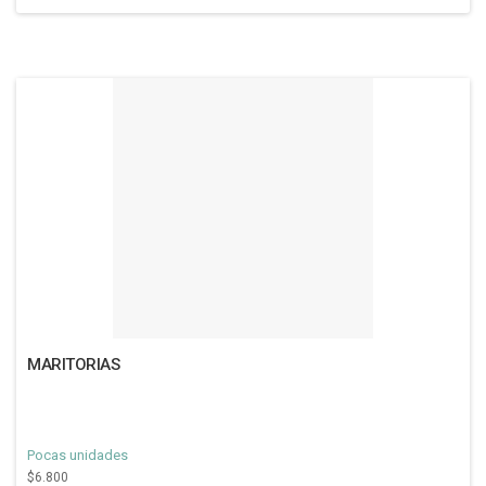
MARITORIAS
Pocas unidades
$6.800