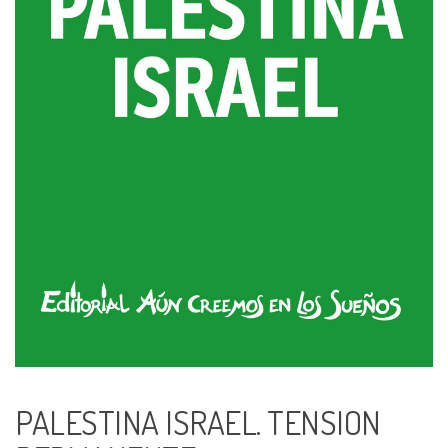
PALESTINA ISRAEL. TENSION