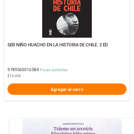
SER NIÑO HUACHO EN LA HISTORIA DE CHILE. 2 ED
9789560016584
Pocas unidades
$10.000