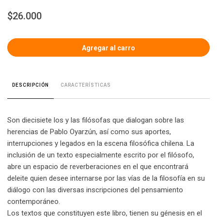
$26.000
CARACTERÍSTICAS
DESCRIPCIÓN
Son diecisiete los y las filósofas que dialogan sobre las
herencias de Pablo Oyarzún, así como sus aportes,
interrupciones y legados en la escena filosófica chilena. La
inclusión de un texto especialmente escrito por el filósofo,
abre un espacio de reverberaciones en el que encontrará
deleite quien desee internarse por las vías de la filosofía en su
diálogo con las diversas inscripciones del pensamiento
contemporáneo.
Los textos que constituyen este libro, tienen su génesis en el