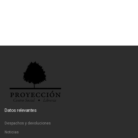
Datos relevantes
Despachos y devoluciones
Noticias