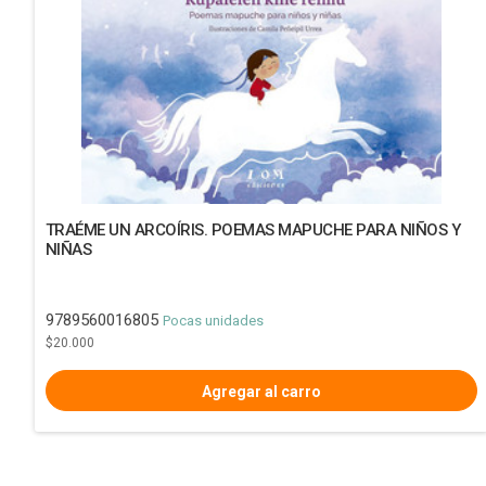
TRAÉME UN ARCOÍRIS. POEMAS MAPUCHE PARA NIÑOS Y
NIÑAS
9789560016805
Pocas unidades
$20.000