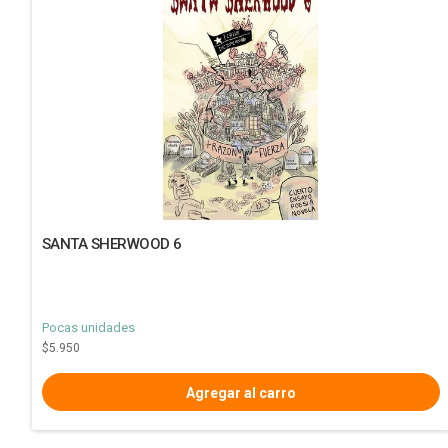
SANTA SHERWOOD 6
Pocas unidades
$5.950