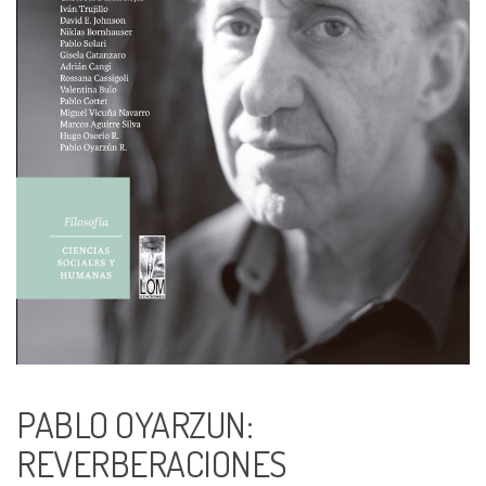
PABLO OYARZUN:
REVERBERACIONES