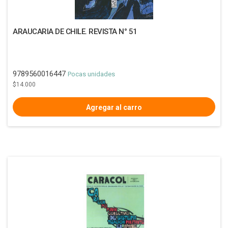
ARAUCARIA DE CHILE. REVISTA N° 51
9789560016447
Pocas unidades
$14.000