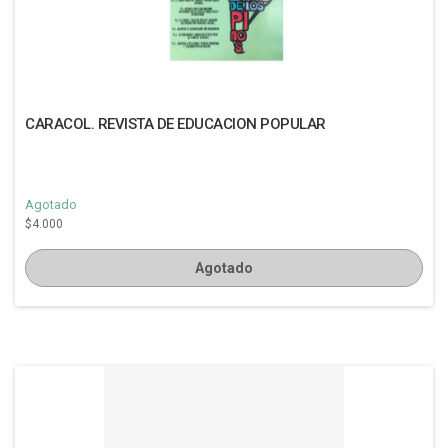
CARACOL. REVISTA DE EDUCACION POPULAR
Agotado
$4.000
Agotado