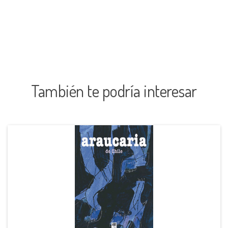
También te podría interesar