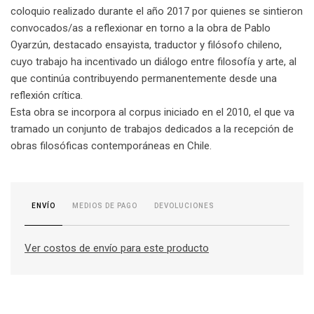
coloquio realizado durante el año 2017 por quienes se sintieron
convocados/as a reflexionar en torno a la obra de Pablo
Oyarzún, destacado ensayista, traductor y filósofo chileno,
cuyo trabajo ha incentivado un diálogo entre filosofía y arte, al
que continúa contribuyendo permanentemente desde una
reflexión crítica.
Esta obra se incorpora al corpus iniciado en el 2010, el que va
tramado un conjunto de trabajos dedicados a la recepción de
obras filosóficas contemporáneas en Chile.
MEDIOS DE PAGO
DEVOLUCIONES
ENVÍO
Ver costos de envío para este producto