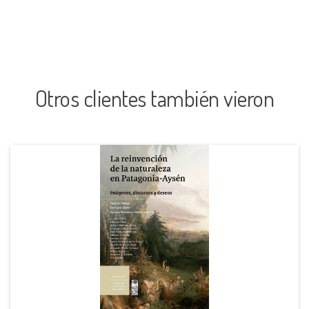
Otros clientes también vieron