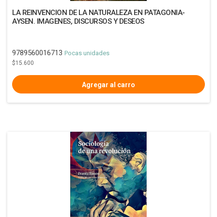
LA REINVENCION DE LA NATURALEZA EN PATAGONIA-
AYSEN. IMAGENES, DISCURSOS Y DESEOS
9789560016713
Pocas unidades
$15.600