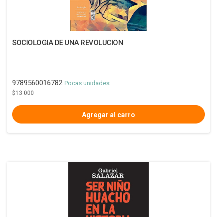
SOCIOLOGIA DE UNA REVOLUCION
9789560016782
Pocas unidades
$13.000