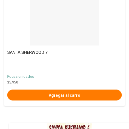
SANTA SHERWOOD 7
Pocas unidades
$5.950