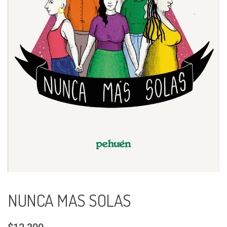
NUNCA MAS SOLAS