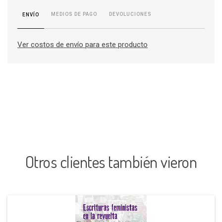
MEDIOS DE PAGO
DEVOLUCIONES
ENVÍO
Ver costos de envío para este producto
Otros clientes también vieron