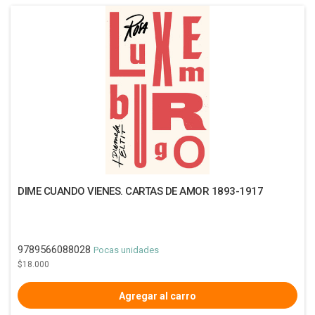
DIME CUANDO VIENES. CARTAS DE AMOR 1893-1917
9789566088028
Pocas unidades
$18.000