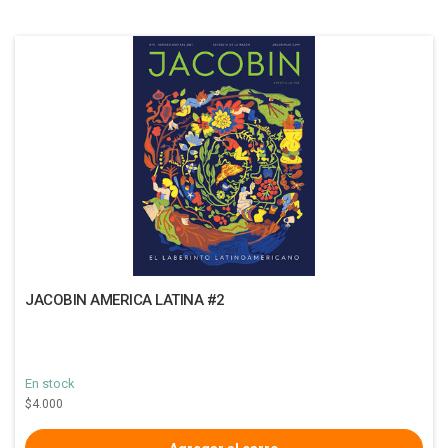
JACOBIN AMERICA LATINA #2
En stock
$4.000