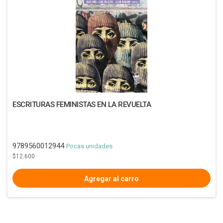
ESCRITURAS FEMINISTAS EN LA REVUELTA
9789560012944
Pocas unidades
$12.600