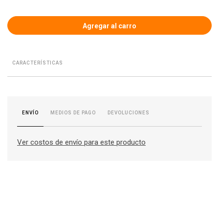
CARACTERÍSTICAS
MEDIOS DE PAGO
DEVOLUCIONES
ENVÍO
Ver costos de envío para este producto