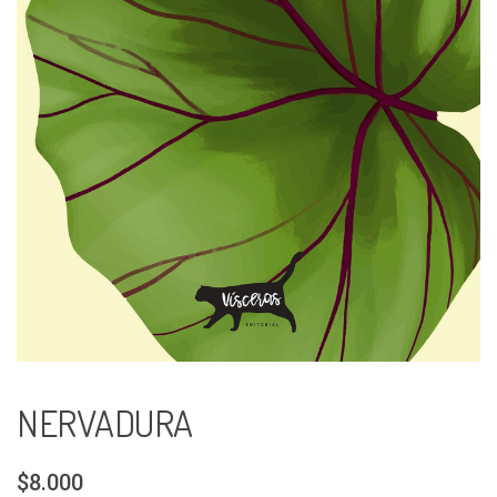
NERVADURA
$8.000