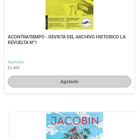
ACONTRATIEMPO - REVISTA DEL ARCHIVO HISTORICO LA
REVUELTA N°1
Agotado
$3.400
Agotado