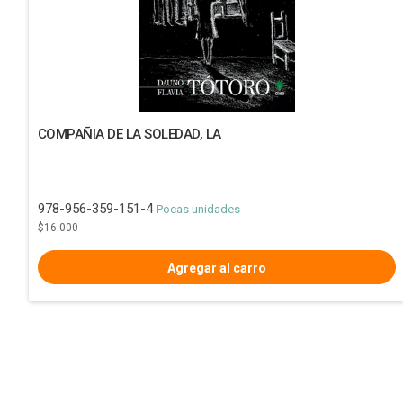
COMPAÑIA DE LA SOLEDAD, LA
978-956-359-151-4
Pocas unidades
$16.000