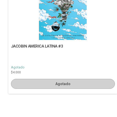
JACOBIN AMERICA LATINA #3
Agotado
$4.000
Agotado