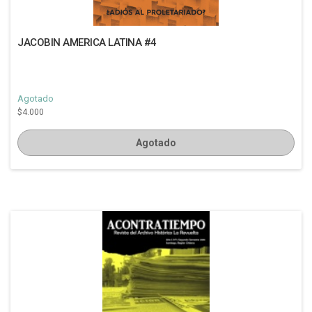
JACOBIN AMERICA LATINA #4
Agotado
$4.000
Agotado