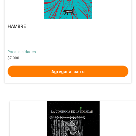
HAMBRE
Pocas unidades
$7.000