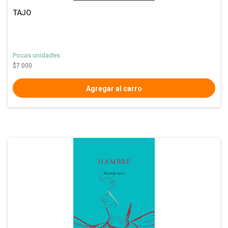
TAJO
Pocas unidades
$7.000