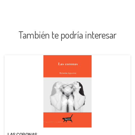
También te podría interesar
LAS CORONAS