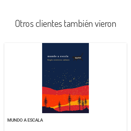
Otros clientes también vieron
MUNDO A ESCALA