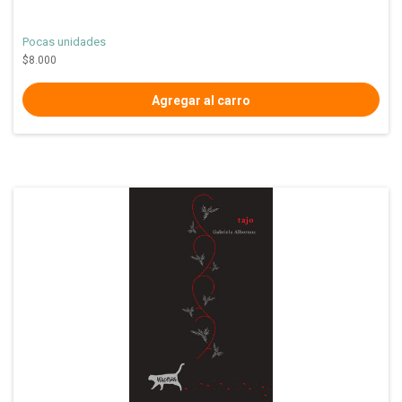
Pocas unidades
$8.000