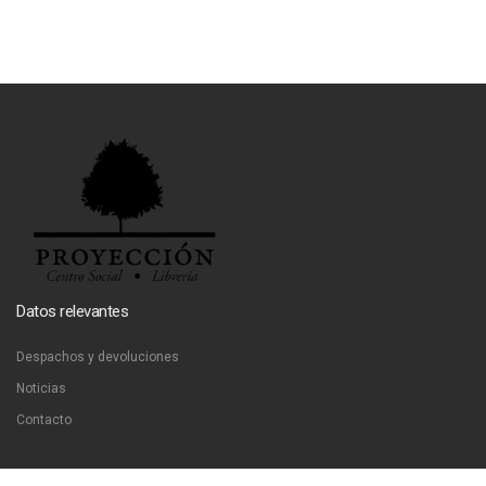
Datos relevantes
Despachos y devoluciones
Noticias
Contacto
Contáctanos