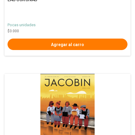
Pocas unidades
$3.000