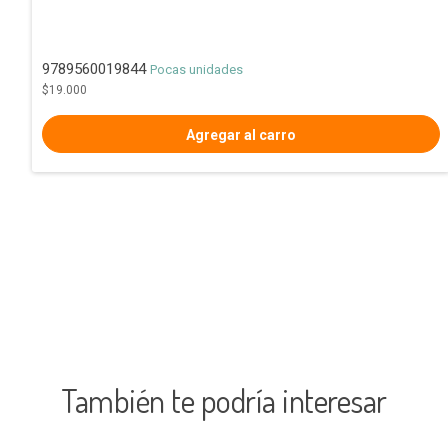
9789560019844
Pocas unidades
$19.000
También te podría interesar