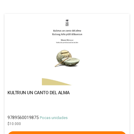
KULTRUN UN CANTO DEL ALMA
9789560019875
Pocas unidades
$10.000