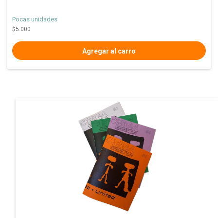
Pocas unidades
$5.000