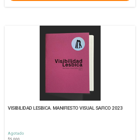
VISIBILIDAD LESBICA. MANIFIESTO VISUAL SAFICO 2023
Agotado
$5.000