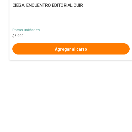
CIEGA. ENCUENTRO EDITORIAL CUIR
Pocas unidades
$6.000