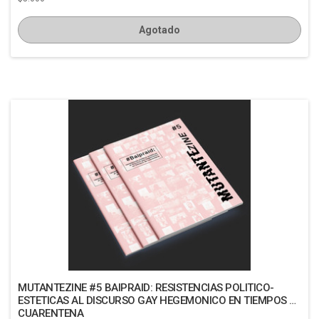
Agotado
MUTANTEZINE #5 BAIPRAID: RESISTENCIAS POLITICO-
ESTETICAS AL DISCURSO GAY HEGEMONICO EN TIEMPOS DE
CUARENTENA