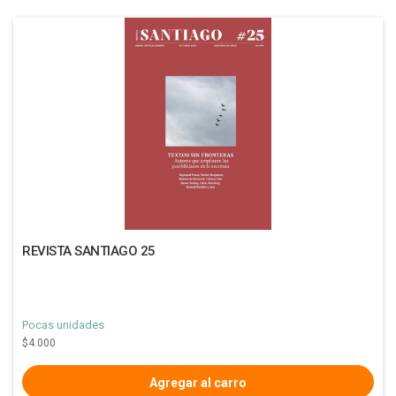
REVISTA SANTIAGO 25
Pocas unidades
$4.000