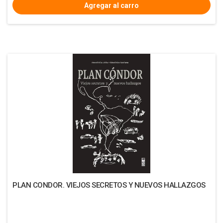
PLAN CONDOR. VIEJOS SECRETOS Y NUEVOS HALLAZGOS