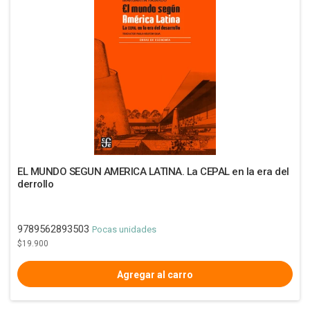
EL MUNDO SEGUN AMERICA LATINA. La CEPAL en la era del
derrollo
9789562893503
Pocas unidades
$19.900