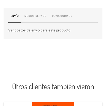
MEDIOS DE PAGO
DEVOLUCIONES
ENVÍO
Ver costos de envío para este producto
Otros clientes también vieron