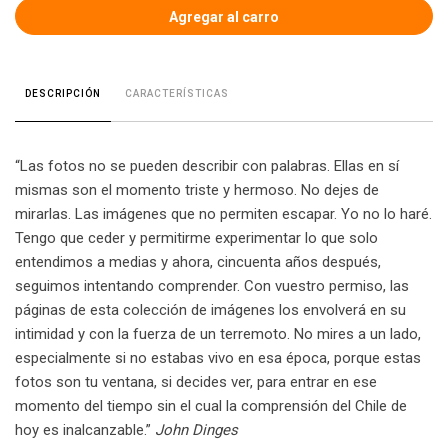
CARACTERÍSTICAS
DESCRIPCIÓN
“Las fotos no se pueden describir con palabras. Ellas en sí
mismas son el momento triste y hermoso. No dejes de
mirarlas. Las imágenes que no permiten escapar. Yo no lo haré.
Tengo que ceder y permitirme experimentar lo que solo
entendimos a medias y ahora, cincuenta años después,
seguimos intentando comprender. Con vuestro permiso, las
páginas de esta colección de imágenes los envolverá en su
intimidad y con la fuerza de un terremoto. No mires a un lado,
especialmente si no estabas vivo en esa época, porque estas
fotos son tu ventana, si decides ver, para entrar en ese
momento del tiempo sin el cual la comprensión del Chile de
hoy es inalcanzable.”
John Dinges