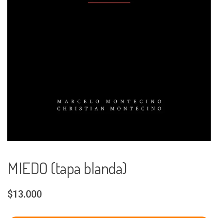
MIEDO (tapa blanda)
$13.000