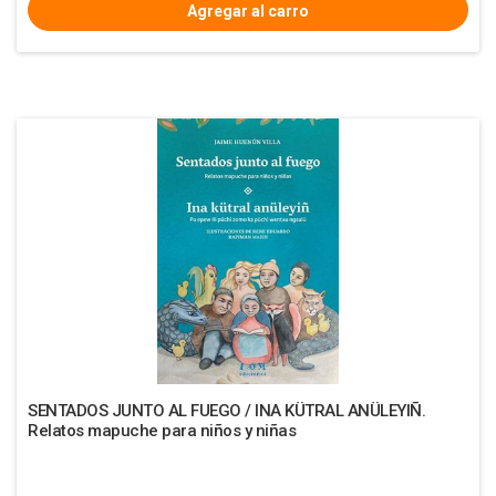
SENTADOS JUNTO AL FUEGO / INA KÜTRAL ANÜLEYIÑ.
Relatos mapuche para niños y niñas