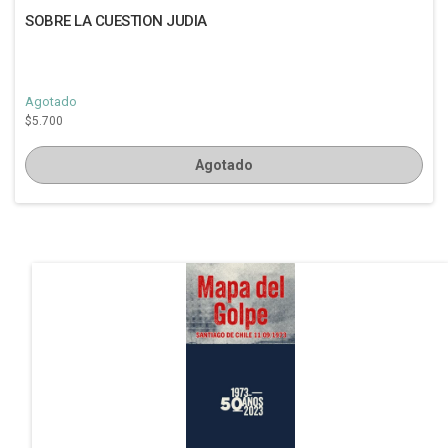
SOBRE LA CUESTION JUDIA
Agotado
$5.700
Agotado