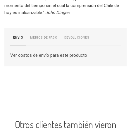
momento del tiempo sin el cual la comprensión del Chile de
hoy es inalcanzable.”
John Dinges
MEDIOS DE PAGO
DEVOLUCIONES
ENVÍO
Ver costos de envío para este producto
Otros clientes también vieron