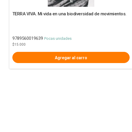
TERRA VIVA. Mi vida en una biodiversidad de movimientos.
9789560019639
Pocas unidades
$15.000