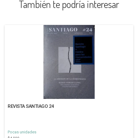
También te podría interesar
REVISTA SANTIAGO 24
Pocas unidades