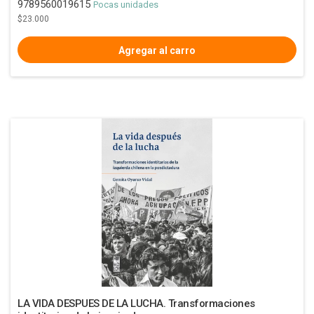
9789560019615
Pocas unidades
$23.000
LA VIDA DESPUES DE LA LUCHA. Transformaciones