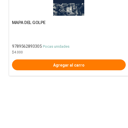
MAPA DEL GOLPE
9789562893305
Pocas unidades
$4.000