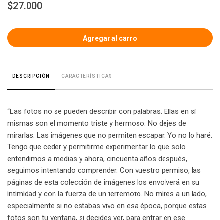
$27.000
CARACTERÍSTICAS
DESCRIPCIÓN
“Las fotos no se pueden describir con palabras. Ellas en sí
mismas son el momento triste y hermoso. No dejes de
mirarlas. Las imágenes que no permiten escapar. Yo no lo haré.
Tengo que ceder y permitirme experimentar lo que solo
entendimos a medias y ahora, cincuenta años después,
seguimos intentando comprender. Con vuestro permiso, las
páginas de esta colección de imágenes los envolverá en su
intimidad y con la fuerza de un terremoto. No mires a un lado,
especialmente si no estabas vivo en esa época, porque estas
fotos son tu ventana, si decides ver, para entrar en ese