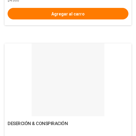
$4.000
DESERCIÓN & CONSPIRACIÓN