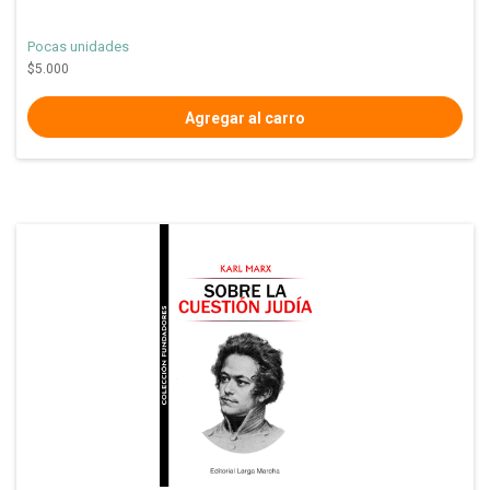
Pocas unidades
$5.000