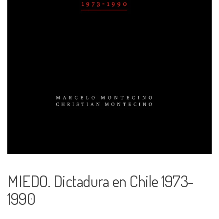
MIEDO. Dictadura en Chile 1973-
1990