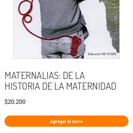
MATERNALIAS: DE LA
HISTORIA DE LA MATERNIDAD
$20.200