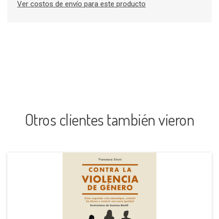
Ver costos de envío para este producto
Otros clientes también vieron