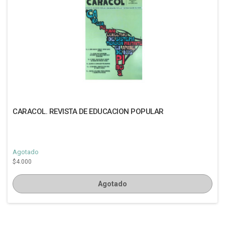
CARACOL. REVISTA DE EDUCACION POPULAR
Agotado
$4.000
Agotado