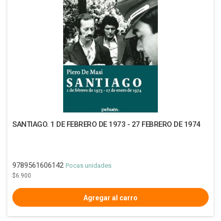
SANTIAGO. 1 DE FEBRERO DE 1973 - 27 FEBRERO DE 1974
9789561606142
Pocas unidades
$6.900