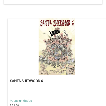
SANTA SHERWOOD 6
Pocas unidades
$5.950