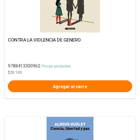
CONTRA LA VIOLENCIA DE GENERO
9788413300962
Pocas unidades
$20.100