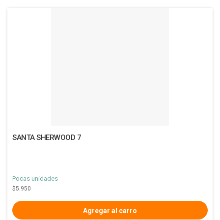
SANTA SHERWOOD 7
Pocas unidades
$5.950