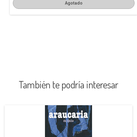
Agotado
También te podría interesar