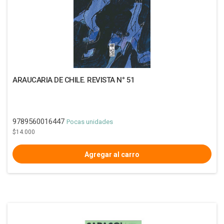
ARAUCARIA DE CHILE. REVISTA N° 51
9789560016447
Pocas unidades
$14.000