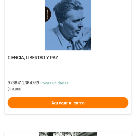
CIENCIA, LIBERTAD Y PAZ
9788412384789
Pocas unidades
$18.800