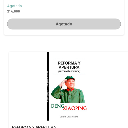
Agotado
$16.000
Agotado
REFORMA Y APERTURA