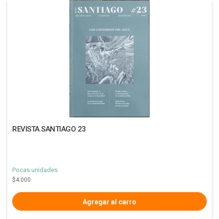
REVISTA SANTIAGO 23
Pocas unidades
$4.000