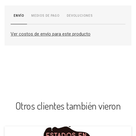
MEDIOS DE PAGO
DEVOLUCIONES
ENVÍO
Ver costos de envío para este producto
Otros clientes también vieron