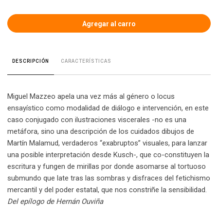
CARACTERÍSTICAS
DESCRIPCIÓN
Miguel Mazzeo apela una vez más al género o locus
ensayístico como modalidad de diálogo e intervención, en este
caso conjugado con ilustraciones viscerales -no es una
metáfora, sino una descripción de los cuidados dibujos de
Martín Malamud, verdaderos “exabruptos” visuales, para lanzar
una posible interpretación desde Kusch-, que co-constituyen la
escritura y fungen de mirillas por donde asomarse al tortuoso
submundo que late tras las sombras y disfraces del fetichismo
mercantil y del poder estatal, que nos constriñe la sensibilidad.
Del epílogo de Hernán Ouviña