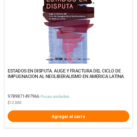
ESTADOS EN DISPUTA. AUGE Y FRACTURA DEL CICLO DE
IMPUGNACION AL NEOLIBERALISMO EN AMERICA LATINA
9789871497966
Pocas unidades
$12.000