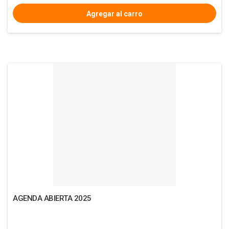
AGENDA ABIERTA 2025