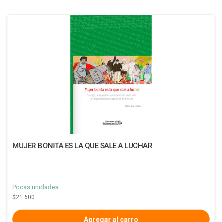
MUJER BONITA ES LA QUE SALE A LUCHAR
Pocas unidades
$21.600