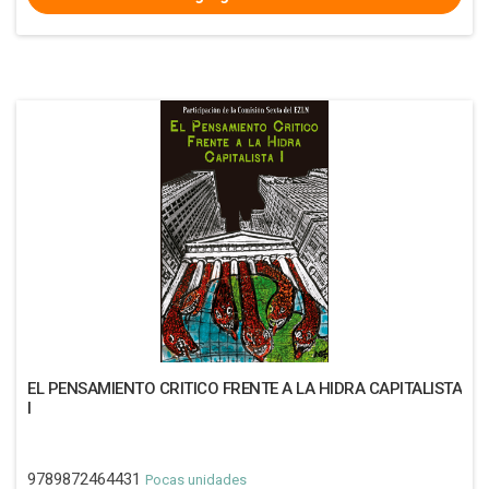
EL PENSAMIENTO CRITICO FRENTE A LA HIDRA CAPITALISTA
I
9789872464431
Pocas unidades