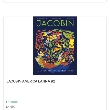
JACOBIN AMERICA LATINA #2
En stock
$4.000