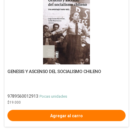
GENESIS Y ASCENSO DEL SOCIALISMO CHILENO
9789560012913
Pocas unidades
$19.000