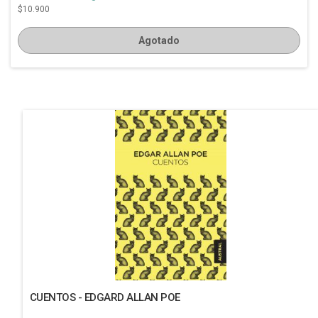
$10.900
Agotado
CUENTOS - EDGARD ALLAN POE