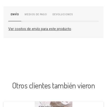
MEDIOS DE PAGO
DEVOLUCIONES
ENVÍO
Ver costos de envío para este producto
Otros clientes también vieron