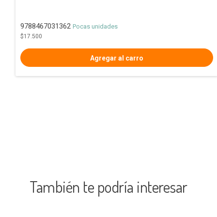
9788467031362
Pocas unidades
$17.500
También te podría interesar