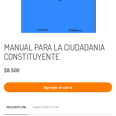
MANUAL PARA LA CIUDADANIA
CONSTITUYENTE
$8.500
CARACTERÍSTICAS
DESCRIPCIÓN