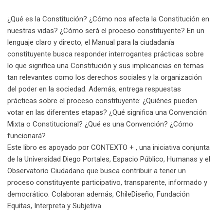
¿Qué es la Constitución? ¿Cómo nos afecta la Constitución en
nuestras vidas? ¿Cómo será el proceso constituyente? En un
lenguaje claro y directo, el Manual para la ciudadanía
constituyente busca responder interrogantes prácticas sobre
lo que significa una Constitución y sus implicancias en temas
tan relevantes como los derechos sociales y la organización
del poder en la sociedad. Además, entrega respuestas
prácticas sobre el proceso constituyente: ¿Quiénes pueden
votar en las diferentes etapas? ¿Qué significa una Convención
Mixta o Constitucional? ¿Qué es una Convención? ¿Cómo
funcionará?
Este libro es apoyado por CONTEXTO + , una iniciativa conjunta
de la Universidad Diego Portales, Espacio Público, Humanas y el
Observatorio Ciudadano que busca contribuir a tener un
proceso constituyente participativo, transparente, informado y
democrático. Colaboran además, ChileDiseño, Fundación
Equitas, Interpreta y Subjetiva.