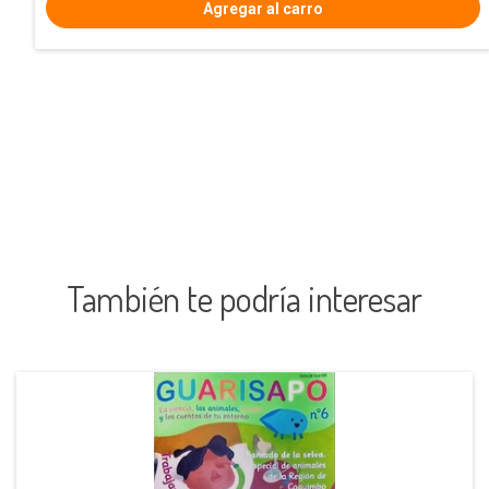
También te podría interesar