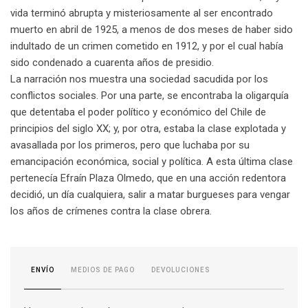
vida terminó abrupta y misteriosamente al ser encontrado
muerto en abril de 1925, a menos de dos meses de haber sido
indultado de un crimen cometido en 1912, y por el cual había
sido condenado a cuarenta años de presidio.
La narración nos muestra una sociedad sacudida por los
conflictos sociales. Por una parte, se encontraba la oligarquía
que detentaba el poder político y económico del Chile de
principios del siglo XX; y, por otra, estaba la clase explotada y
avasallada por los primeros, pero que luchaba por su
emancipación económica, social y política. A esta última clase
pertenecía Efraín Plaza Olmedo, que en una acción redentora
decidió, un día cualquiera, salir a matar burgueses para vengar
los años de crímenes contra la clase obrera.
MEDIOS DE PAGO
DEVOLUCIONES
ENVÍO