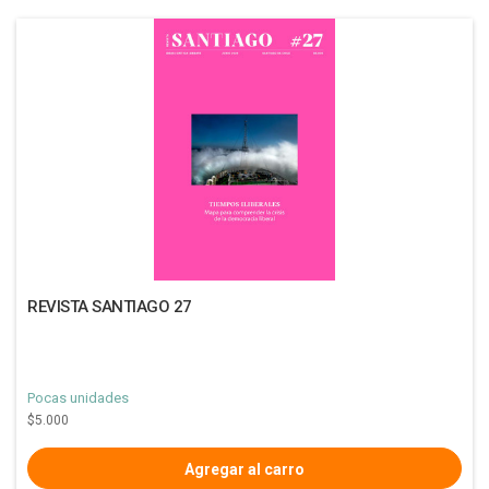
REVISTA SANTIAGO 27
Pocas unidades
$5.000