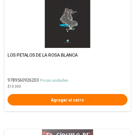
LOS PETALOS DE LA ROSA BLANCA
9789560926203
Pocas unidades
$10.000