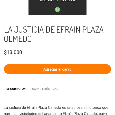
LA JUSTICIA DE EFRAIN PLAZA
OLMEDO
$13.000
CARACTERÍSTICAS
DESCRIPCIÓN
La justicia de Efraín Plaza Olmedo es una novela histórica que
narra las vicisitudes del anarquista Efraín Plaza Olmedo, cuya