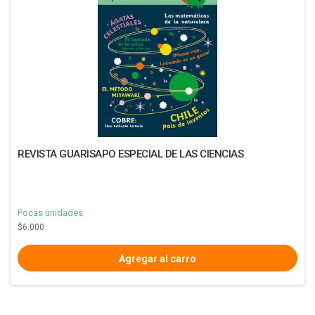
REVISTA GUARISAPO ESPECIAL DE LAS CIENCIAS
Pocas unidades
$6.000