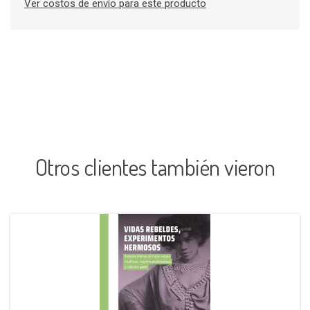
Ver costos de envío para este producto
Otros clientes también vieron