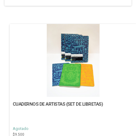
CUADERNOS DE ARTISTAS (SET DE LIBRETAS)
Agotado
$9.500