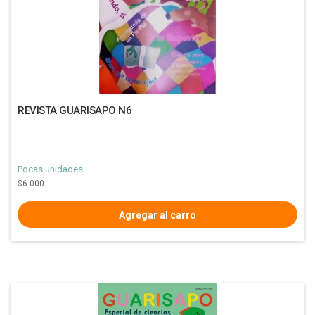
REVISTA GUARISAPO N6
Pocas unidades
$6.000