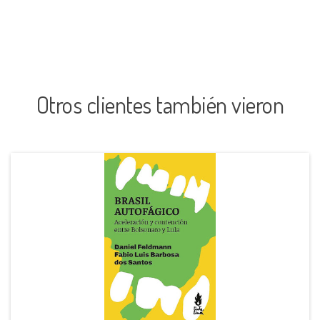
Otros clientes también vieron