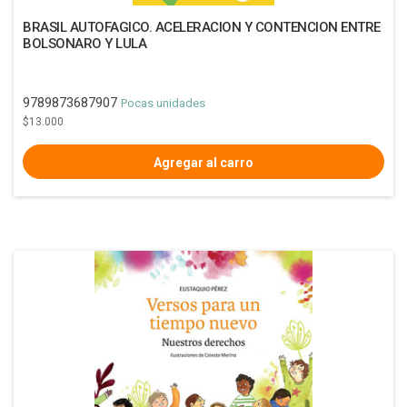
BRASIL AUTOFAGICO. ACELERACION Y CONTENCION ENTRE
BOLSONARO Y LULA
9789873687907
Pocas unidades
$13.000