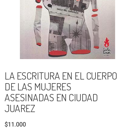
LA ESCRITURA EN EL CUERPO
DE LAS MUJERES
ASESINADAS EN CIUDAD
JUAREZ
$11.000