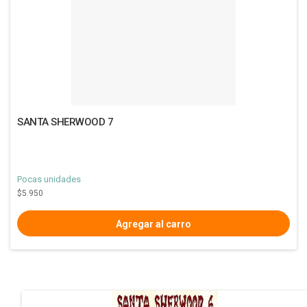
SANTA SHERWOOD 7
Pocas unidades
$5.950