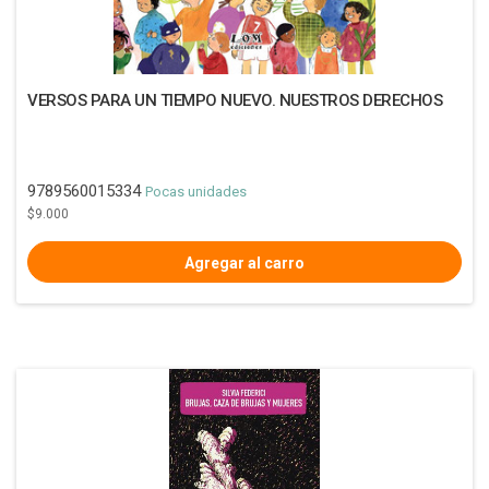
VERSOS PARA UN TIEMPO NUEVO. NUESTROS DERECHOS
9789560015334
Pocas unidades
$9.000