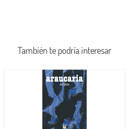
También te podría interesar