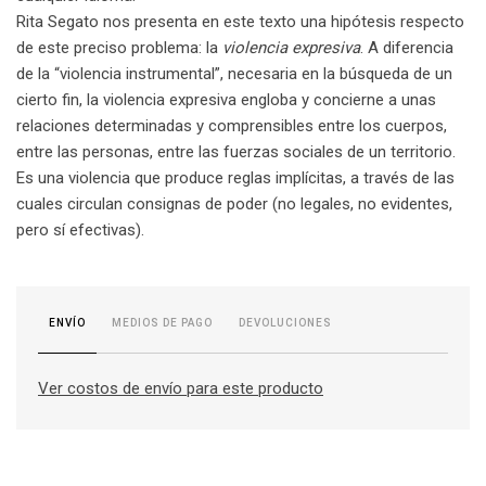
Rita Segato nos presenta en este texto una hipótesis respecto
de este preciso problema: la
violencia expresiva
. A diferencia
de la “violencia instrumental”, necesaria en la búsqueda de un
cierto fin, la violencia expresiva engloba y concierne a unas
relaciones determinadas y comprensibles entre los cuerpos,
entre las personas, entre las fuerzas sociales de un territorio.
Es una violencia que produce reglas implícitas, a través de las
cuales circulan consignas de poder (no legales, no evidentes,
pero sí efectivas).
MEDIOS DE PAGO
DEVOLUCIONES
ENVÍO
Ver costos de envío para este producto