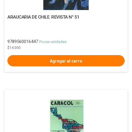
ARAUCARIA DE CHILE. REVISTA N° 51
9789560016447
Pocas unidades
$14.000