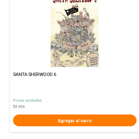
SANTA SHERWOOD 6
Pocas unidades
$5.950