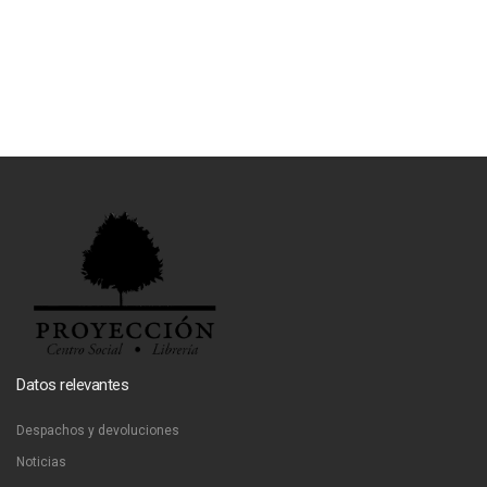
Datos relevantes
Despachos y devoluciones
Noticias