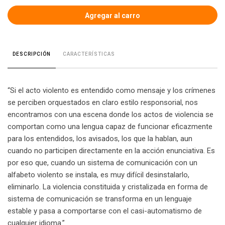
CARACTERÍSTICAS
DESCRIPCIÓN
“Si el acto violento es entendido como mensaje y los crímenes
se perciben orquestados en claro estilo responsorial, nos
encontramos con una escena donde los actos de violencia se
comportan como una lengua capaz de funcionar eficazmente
para los entendidos, los avisados, los que la hablan, aun
cuando no participen directamente en la acción enunciativa. Es
por eso que, cuando un sistema de comunicación con un
alfabeto violento se instala, es muy difícil desinstalarlo,
eliminarlo. La violencia constituida y cristalizada en forma de
sistema de comunicación se transforma en un lenguaje
estable y pasa a comportarse con el casi-automatismo de
cualquier idioma.”