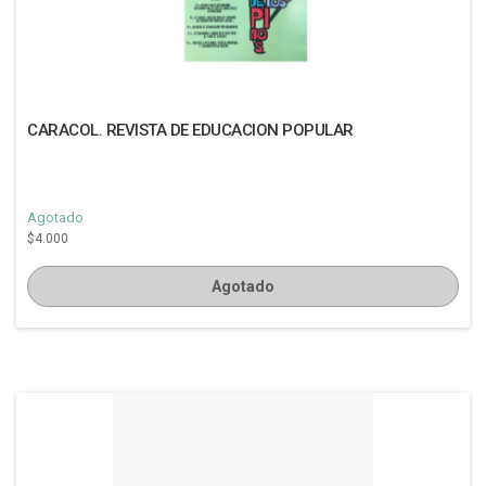
CARACOL. REVISTA DE EDUCACION POPULAR
Agotado
$4.000
Agotado