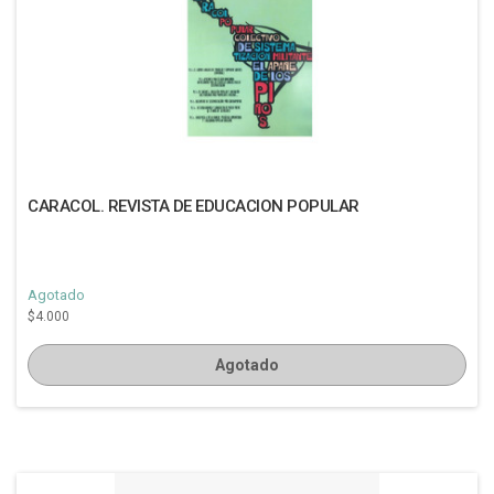
CARACOL. REVISTA DE EDUCACION POPULAR
Agotado
$4.000
Agotado