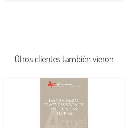
Otros clientes también vieron