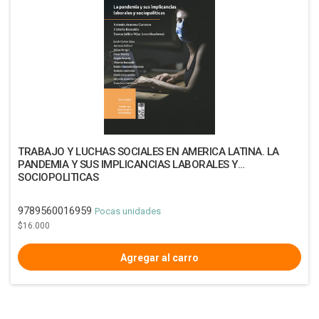
TRABAJO Y LUCHAS SOCIALES EN AMERICA LATINA. LA
PANDEMIA Y SUS IMPLICANCIAS LABORALES Y
SOCIOPOLITICAS
9789560016959
Pocas unidades
$16.000