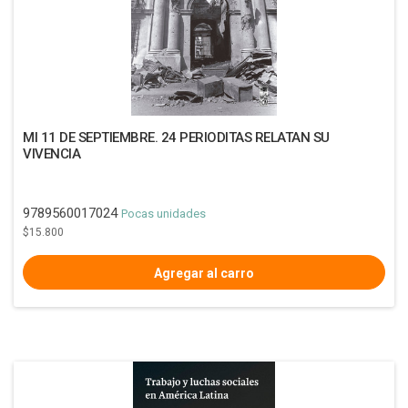
MI 11 DE SEPTIEMBRE. 24 PERIODITAS RELATAN SU
VIVENCIA
9789560017024
Pocas unidades
$15.800