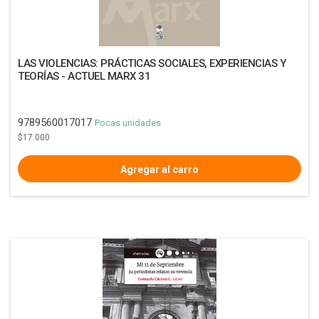
LAS VIOLENCIAS: PRÁCTICAS SOCIALES, EXPERIENCIAS Y
TEORÍAS - ACTUEL MARX 31
9789560017017
Pocas unidades
$17.000