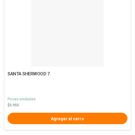
SANTA SHERWOOD 7
Pocas unidades
$5.950