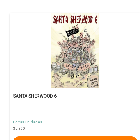
SANTA SHERWOOD 6
Pocas unidades
$5.950