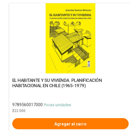
EL HABITANTE Y SU VIVIENDA. PLANIFICACIÓN
HABITACIONAL EN CHILE (1965-1979)
9789560017000
Pocas unidades
$22.000