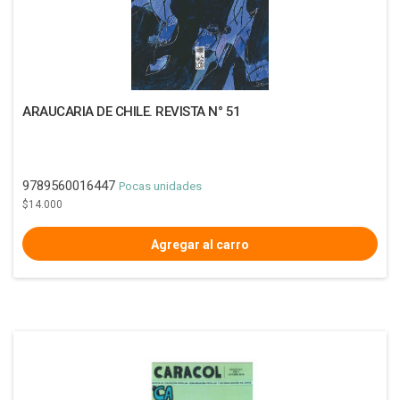
ARAUCARIA DE CHILE. REVISTA N° 51
9789560016447
Pocas unidades
$14.000