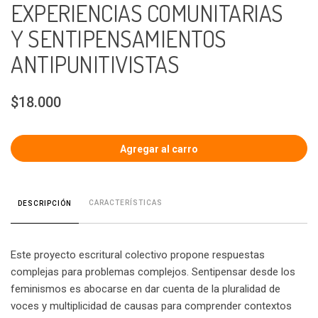
EXPERIENCIAS COMUNITARIAS
Y SENTIPENSAMIENTOS
ANTIPUNITIVISTAS
$18.000
CARACTERÍSTICAS
DESCRIPCIÓN
Este proyecto escritural colectivo propone respuestas
complejas para problemas complejos. Sentipensar desde los
feminismos es abocarse en dar cuenta de la pluralidad de
voces y multiplicidad de causas para comprender contextos