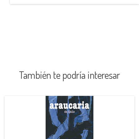
También te podría interesar