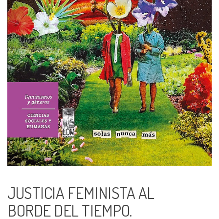
JUSTICIA FEMINISTA AL
BORDE DEL TIEMPO.