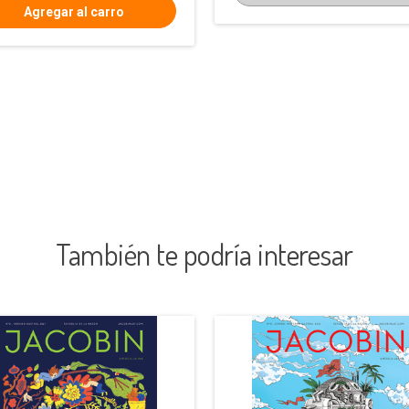
También te podría interesar