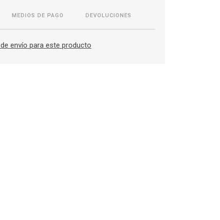
MEDIOS DE PAGO
DEVOLUCIONES
de envío para este producto