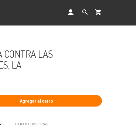
 CONTRA LAS
S, LA
CARACTERÍSTICAS
N