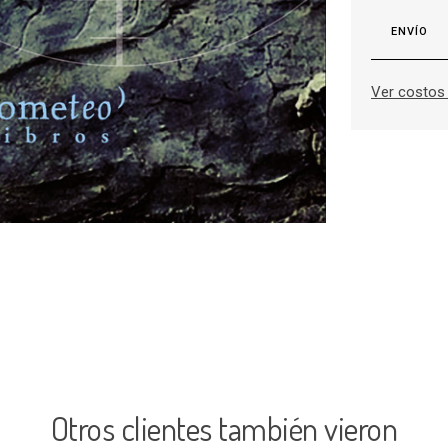
ENVÍO
Ver costos 
Otros clientes también vieron