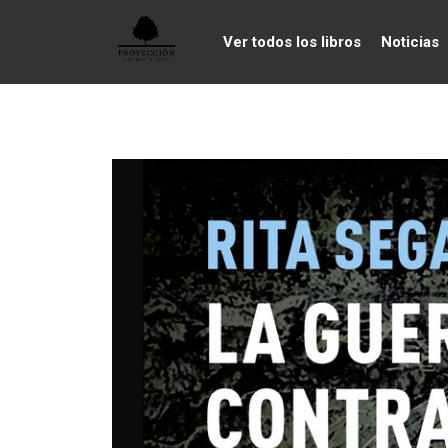
Ver todos los libros
Noticias