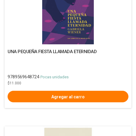
UNA PEQUEÑA FIESTA LLAMADA ETERNIDAD
9789569648724
Pocas unidades
$11.000