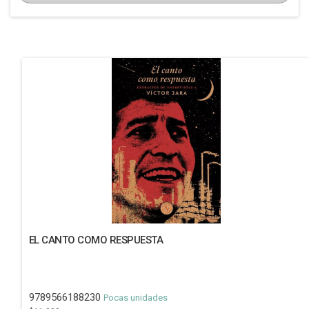
EL CANTO COMO RESPUESTA
9789566188230
Pocas unidades