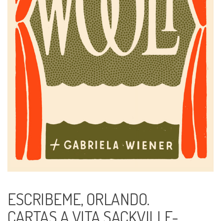
ESCRIBEME, ORLANDO.
CARTAS A VITA SACKVILLE-