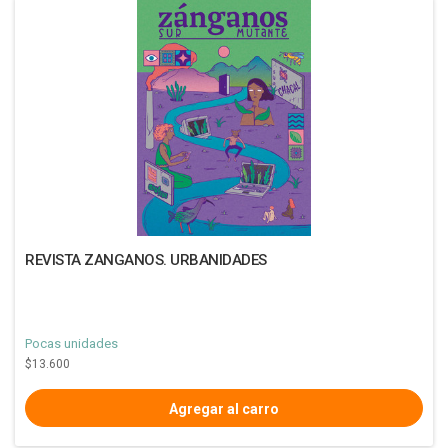
REVISTA ZANGANOS. URBANIDADES
Pocas unidades
$13.600