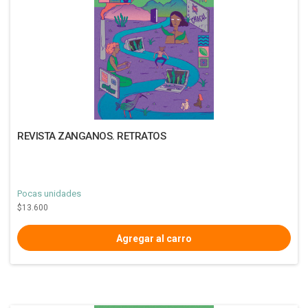
REVISTA ZANGANOS. RETRATOS
Pocas unidades
$13.600