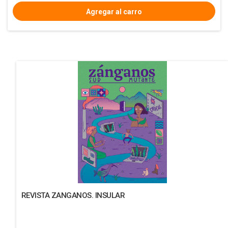
REVISTA ZANGANOS. INSULAR