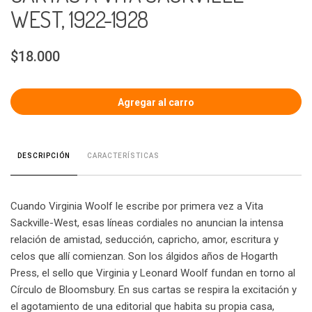
WEST, 1922-1928
$18.000
CARACTERÍSTICAS
DESCRIPCIÓN
Cuando Virginia Woolf le escribe por primera vez a Vita
Sackville-West, esas líneas cordiales no anuncian la intensa
relación de amistad, seducción, capricho, amor, escritura y
celos que allí comienzan. Son los álgidos años de Hogarth
Press, el sello que Virginia y Leonard Woolf fundan en torno al
Círculo de Bloomsbury. En sus cartas se respira la excitación y
el agotamiento de una editorial que habita su propia casa,