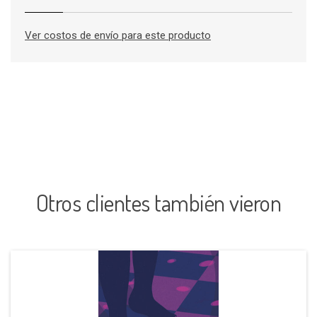
Ver costos de envío para este producto
Otros clientes también vieron