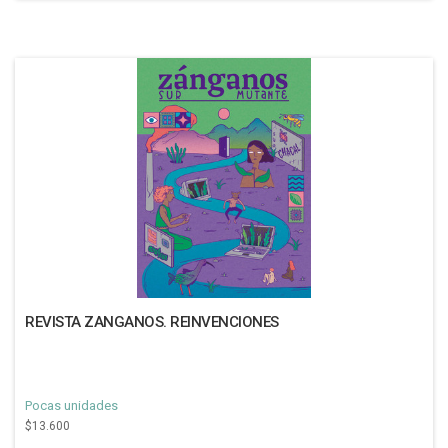
REVISTA ZANGANOS. REINVENCIONES
Pocas unidades
$13.600