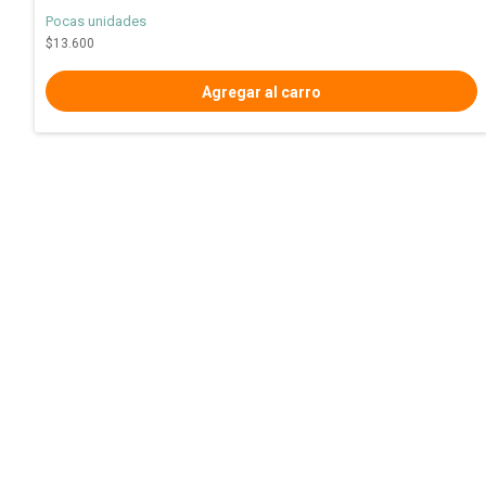
Pocas unidades
$13.600