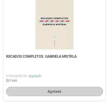
RECADOS COMPLETOS. GABRIELA MISTRLA
9789566087991
Agotado
$27.000
Agotado