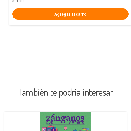
$11.000
También te podría interesar