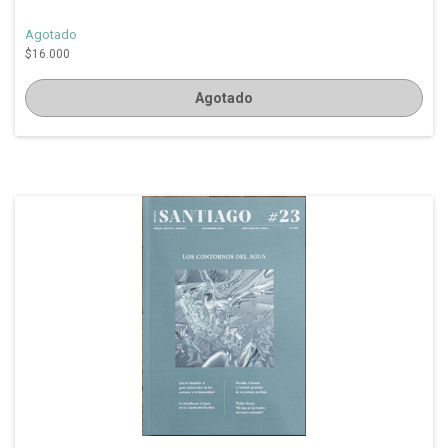
Agotado
$16.000
Agotado