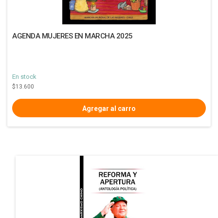
AGENDA MUJERES EN MARCHA 2025
En stock
$13.600