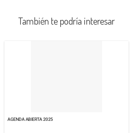
También te podría interesar
AGENDA ABIERTA 2025