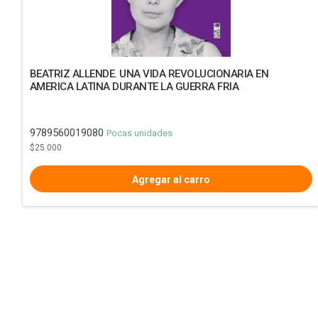
BEATRIZ ALLENDE. UNA VIDA REVOLUCIONARIA EN
AMERICA LATINA DURANTE LA GUERRA FRIA
9789560019080
Pocas unidades
$25.000