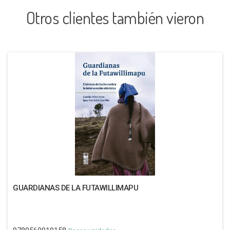
Otros clientes también vieron
GUARDIANAS DE LA FUTAWILLIMAPU