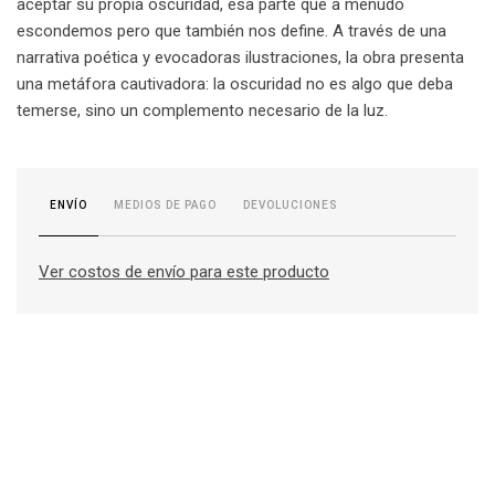
aceptar su propia oscuridad, esa parte que a menudo
escondemos pero que también nos define. A través de una
narrativa poética y evocadoras ilustraciones, la obra presenta
una metáfora cautivadora: la oscuridad no es algo que deba
temerse, sino un complemento necesario de la luz.
MEDIOS DE PAGO
DEVOLUCIONES
ENVÍO
Ver costos de envío para este producto