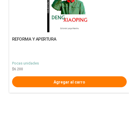
REFORMA Y APERTURA
Pocas unidades
$6.200