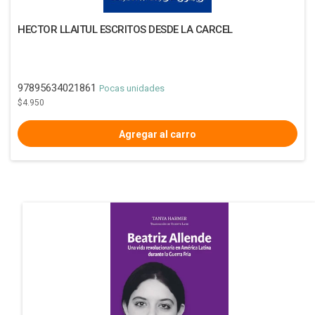
HECTOR LLAITUL ESCRITOS DESDE LA CARCEL
97895634021861
Pocas unidades
$4.950