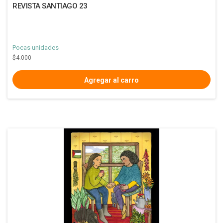
REVISTA SANTIAGO 23
Pocas unidades
$4.000