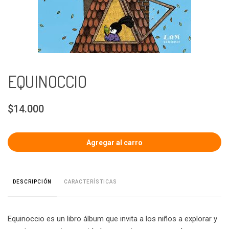
EQUINOCCIO
$14.000
CARACTERÍSTICAS
DESCRIPCIÓN
Equinoccio es un libro álbum que invita a los niños a explorar y