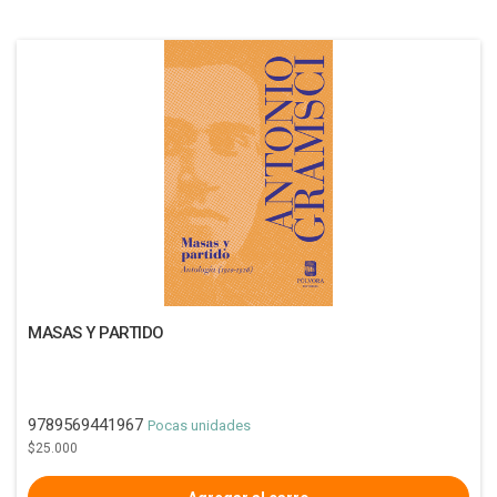
MASAS Y PARTIDO
9789569441967
Pocas unidades
$25.000