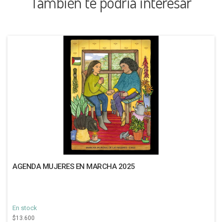
También te podría interesar
AGENDA MUJERES EN MARCHA 2025
En stock
$13.600