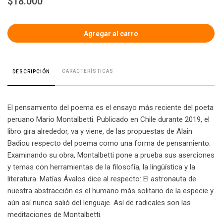
$18.000
CARACTERÍSTICAS
DESCRIPCIÓN
El pensamiento del poema es el ensayo más reciente del poeta
peruano Mario Montalbetti. Publicado en Chile durante 2019, el
libro gira alrededor, va y viene, de las propuestas de Alain
Badiou respecto del poema como una forma de pensamiento.
Examinando su obra, Montalbetti pone a prueba sus aserciones
y temas con herramientas de la filosofía, la lingüística y la
literatura. Matías Ávalos dice al respecto: El astronauta de
nuestra abstracción es el humano más solitario de la especie y
aún así nunca salió del lenguaje. Así de radicales son las
meditaciones de Montalbetti.