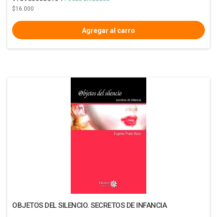
$16.000
OBJETOS DEL SILENCIO. SECRETOS DE INFANCIA