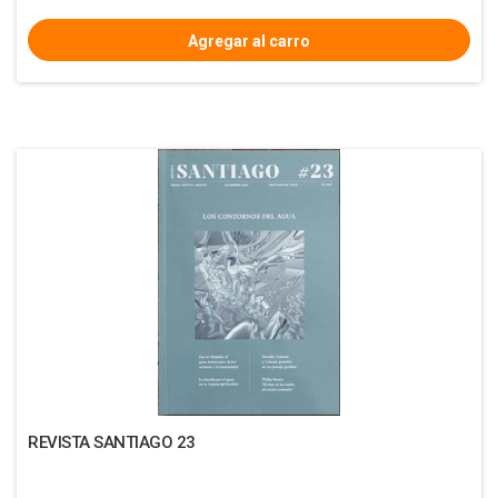
REVISTA SANTIAGO 23