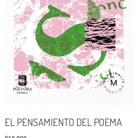
EL PENSAMIENTO DEL POEMA