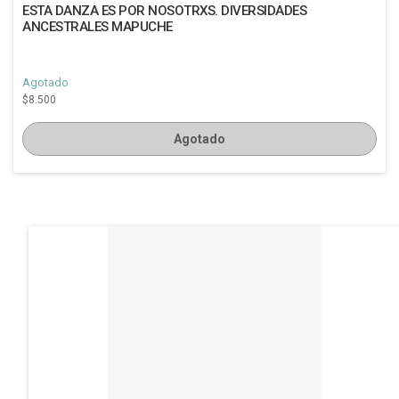
ESTA DANZA ES POR NOSOTRXS. DIVERSIDADES
ANCESTRALES MAPUCHE
Agotado
$8.500
Agotado