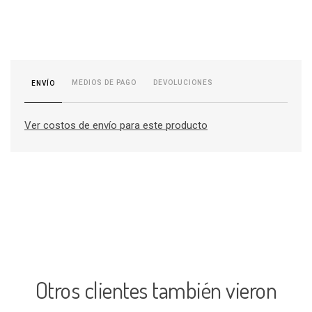
MEDIOS DE PAGO
DEVOLUCIONES
ENVÍO
Ver costos de envío para este producto
Otros clientes también vieron