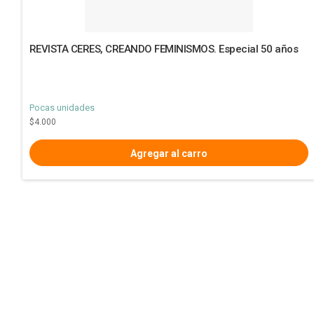
REVISTA CERES, CREANDO FEMINISMOS. Especial 50 años
Pocas unidades
$4.000