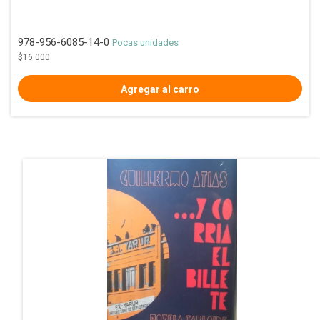
978-956-6085-14-0
Pocas unidades
$16.000