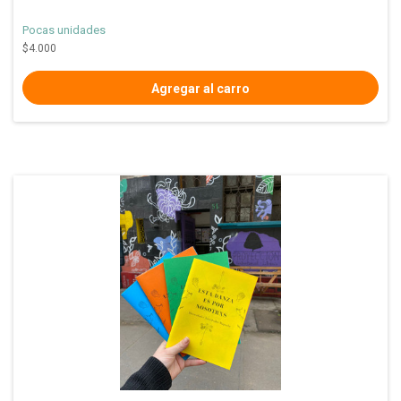
Pocas unidades
$4.000